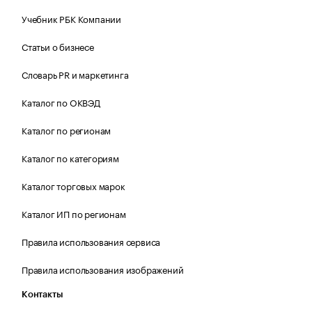
Учебник РБК Компании
Статьи о бизнесе
Словарь PR и маркетинга
Каталог по ОКВЭД
Каталог по регионам
Каталог по категориям
Каталог торговых марок
Каталог ИП по регионам
Правила использования сервиса
Правила использования изображений
Контакты