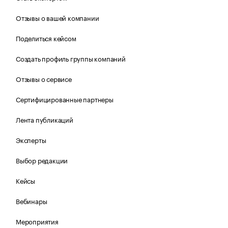
Отзывы о вашей компании
Поделиться кейсом
Создать профиль группы компаний
Отзывы о сервисе
Сертифицированные партнеры
Лента публикаций
Эксперты
Выбор редакции
Кейсы
Вебинары
Мероприятия