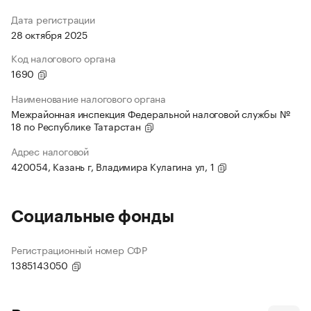
Дата регистрации
28 октября 2025
Код налогового органа
1690
Наименование налогового органа
Межрайонная инспекция Федеральной налоговой службы №
18 по Республике Татарстан
Адрес налоговой
420054, Казань г, Владимира Кулагина ул, 1
Социальные фонды
Регистрационный номер СФР
1385143050