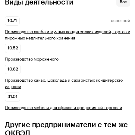
Виды деятельности
Все
10.71
ОСНОВНОЙ
Производство хлеба и мучных кондитерских изделий, тортов и
пирожных недлительного хранения
10.52
Производство мороженого
10.82
Производство какао, шоколада и сахаристых кондитерских
изделий
31.01
Производство мебели для офисов и предприятий торговли
Другие предприниматели с тем же
ОКВЭД