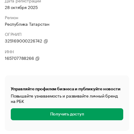
Дата регистрации
28 октября 2025
Регион
Республика Татарстан
ОГРНИП
325169000226742
ИНН
165707788266
Управляйте профилем бизнеса и публикуйте новости
Повышайте узнаваемость и развивайте личный бренд
на РБК
Получить доступ