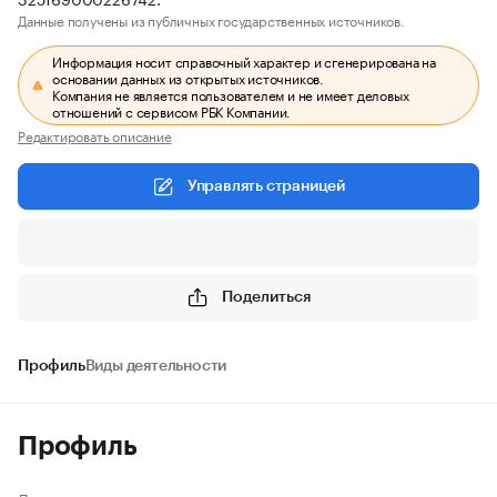
Данные получены из публичных государственных источников.
Информация носит справочный характер и сгенерирована на
основании данных из открытых источников.
Компания не является пользователем и не имеет деловых
отношений с сервисом РБК Компании.
Редактировать описание
Управлять страницей
Поделиться
Профиль
Виды деятельности
Профиль