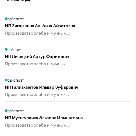
ДЕЙСТВУЕТ
ИП Зиганшина Альбина Айратовна
Производство хлеба и мучных...
ДЕЙСТВУЕТ
ИП Лисицкий Артур Фаритович
Производство хлеба и мучных...
ДЕЙСТВУЕТ
ИП Галиахметов Ильдар Зуфарович
Производство хлеба и мучных...
ДЕЙСТВУЕТ
ИП Мутигуллина Эльвира Ильшатовна
Производство хлеба и мучных...