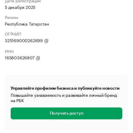
Дата регистрации
5 декабря 2025
Регион
Республика Татарстан
ОГРНИП
325169000262699
ИНН
165803626807
Управляйте профилем бизнеса и публикуйте новости
Повышайте узнаваемость и развивайте личный бренд
на РБК
Получить доступ