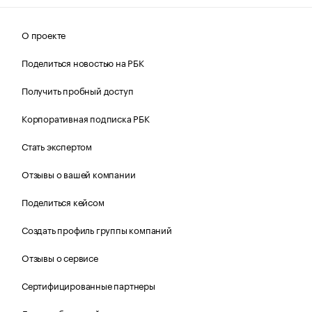
О проекте
Поделиться новостью на РБК
Получить пробный доступ
Корпоративная подписка РБК
Стать экспертом
Отзывы о вашей компании
Поделиться кейсом
Создать профиль группы компаний
Отзывы о сервисе
Сертифицированные партнеры