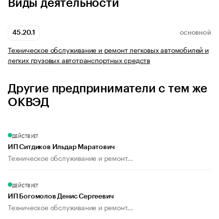
Виды деятельности
45.20.1
ОСНОВНОЙ
Техническое обслуживание и ремонт легковых автомобилей и
легких грузовых автотранспортных средств
Другие предприниматели с тем же
ОКВЭД
ДЕЙСТВУЕТ
ИП Ситдиков Ильдар Маратович
Техническое обслуживание и ремонт...
ДЕЙСТВУЕТ
ИП Богомолов Денис Сергеевич
Техническое обслуживание и ремонт...