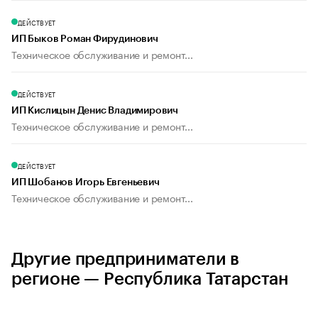
ДЕЙСТВУЕТ
ИП Быков Роман Фирудинович
Техническое обслуживание и ремонт...
ДЕЙСТВУЕТ
ИП Кислицын Денис Владимирович
Техническое обслуживание и ремонт...
ДЕЙСТВУЕТ
ИП Шобанов Игорь Евгеньевич
Техническое обслуживание и ремонт...
Другие предприниматели в
регионе — Республика Татарстан