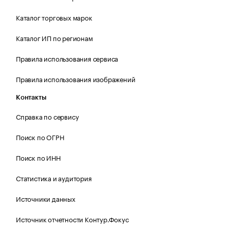
Каталог торговых марок
Каталог ИП по регионам
Правила использования сервиса
Правила использования изображений
Контакты
Справка по сервису
Поиск по ОГРН
Поиск по ИНН
Статистика и аудитория
Источники данных
Источник отчетности Контур.Фокус