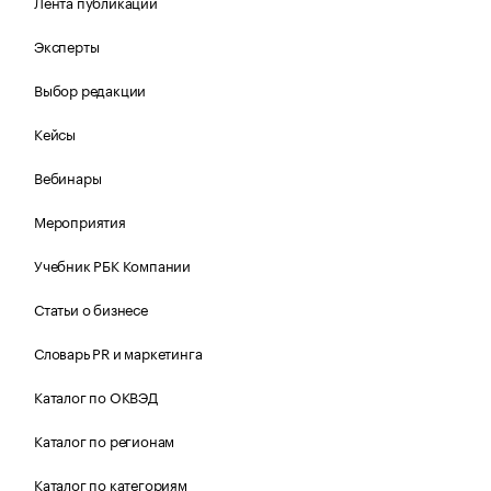
Лента публикаций
Эксперты
Выбор редакции
Кейсы
Вебинары
Мероприятия
Учебник РБК Компании
Статьи о бизнесе
Словарь PR и маркетинга
Каталог по ОКВЭД
Каталог по регионам
Каталог по категориям