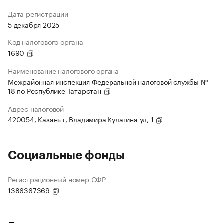
Дата регистрации
5 декабря 2025
Код налогового органа
1690
Наименование налогового органа
Межрайонная инспекция Федеральной налоговой службы №
18 по Республике Татарстан
Адрес налоговой
420054, Казань г, Владимира Кулагина ул, 1
Социальные фонды
Регистрационный номер СФР
1386367369