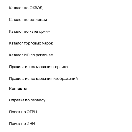
Каталог по ОКВЭД
Каталог по регионам
Каталог по категориям
Каталог торговых марок
Каталог ИП по регионам
Правила использования сервиса
Правила использования изображений
Контакты
Справка по сервису
Поиск по ОГРН
Поиск по ИНН