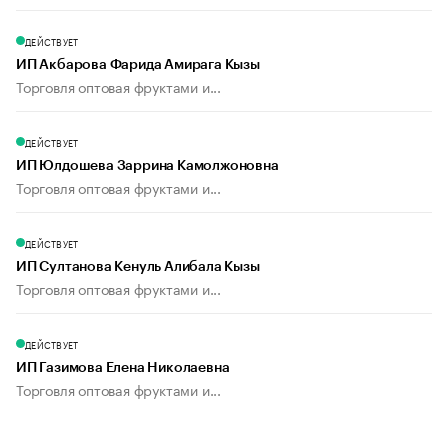
ДЕЙСТВУЕТ
ИП Акбарова Фарида Амирага Кызы
Торговля оптовая фруктами и...
ДЕЙСТВУЕТ
ИП Юлдошева Заррина Камолжоновна
Торговля оптовая фруктами и...
ДЕЙСТВУЕТ
ИП Султанова Кенуль Алибала Кызы
Торговля оптовая фруктами и...
ДЕЙСТВУЕТ
ИП Газимова Елена Николаевна
Торговля оптовая фруктами и...