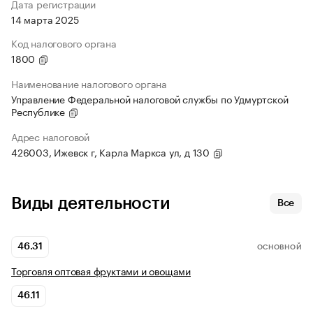
Дата регистрации
14 марта 2025
Код налогового органа
1800
Наименование налогового органа
Управление Федеральной налоговой службы по Удмуртской
Республике
Адрес налоговой
426003, Ижевск г, Карла Маркса ул, д 130
Виды деятельности
Все
46.31
ОСНОВНОЙ
Торговля оптовая фруктами и овощами
46.11