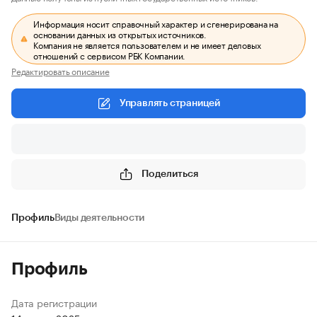
Информация носит справочный характер и сгенерирована на
основании данных из открытых источников.
Компания не является пользователем и не имеет деловых
отношений с сервисом РБК Компании.
Редактировать описание
Управлять страницей
Поделиться
Профиль
Виды деятельности
Профиль
Дата регистрации