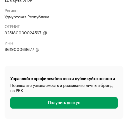
14 марта 2025
Регион
Удмуртская Республика
ОГРНИП
325180000024567
ИНН
861900068677
Управляйте профилем бизнеса и публикуйте новости
Повышайте узнаваемость и развивайте личный бренд
на РБК
Получить доступ