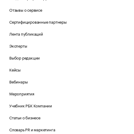
Отзывы о сервисе
Сертифицированные партнеры
Лента публикаций
Эксперты
Выбор редакции
Кейсы
Вебинары
Мероприятия
Учебник РБК Компании
Статьи о бизнесе
Словарь PR и маркетинга