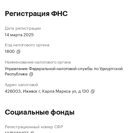
Регистрация ФНС
Дата регистрации
14 марта 2025
Код налогового органа
1800
Наименование налогового органа
Управление Федеральной налоговой службы по Удмуртской
Республике
Адрес налоговой
426003, Ижевск г, Карла Маркса ул, д 130
Социальные фонды
Регистрационный номер СФР
1375658877