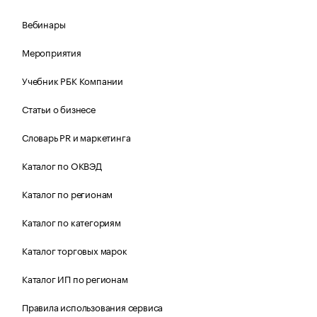
Вебинары
Мероприятия
Учебник РБК Компании
Статьи о бизнесе
Словарь PR и маркетинга
Каталог по ОКВЭД
Каталог по регионам
Каталог по категориям
Каталог торговых марок
Каталог ИП по регионам
Правила использования сервиса