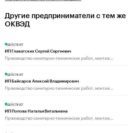
Другие предприниматели с тем же
ОКВЭД
ДЕЙСТВУЕТ
ИП Главатских Сергей Сергеевич
Производство санитарно-технических работ, монтаж...
ДЕЙСТВУЕТ
ИП Байсаров Алексей Владимирович
Производство санитарно-технических работ, монтаж...
ДЕЙСТВУЕТ
ИП Попова Наталья Витальевна
Производство санитарно-технических работ, монтаж...