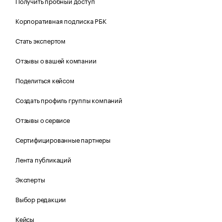
Получить пробный доступ
Корпоративная подписка РБК
Стать экспертом
Отзывы о вашей компании
Поделиться кейсом
Создать профиль группы компаний
Отзывы о сервисе
Сертифицированные партнеры
Лента публикаций
Эксперты
Выбор редакции
Кейсы