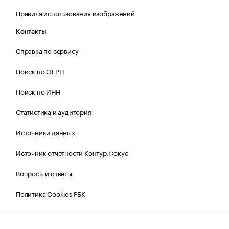
Правила использования изображений
Контакты
Справка по сервису
Поиск по ОГРН
Поиск по ИНН
Статистика и аудитория
Источники данных
Источник отчетности Контур.Фокус
Вопросы и ответы
Политика Cookies РБК