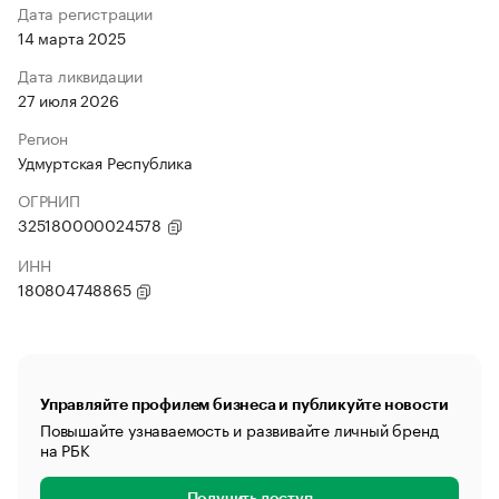
Дата регистрации
14 марта 2025
Дата ликвидации
27 июля 2026
Регион
Удмуртская Республика
ОГРНИП
325180000024578
ИНН
180804748865
Управляйте профилем бизнеса и публикуйте новости
Повышайте узнаваемость и развивайте личный бренд
на РБК