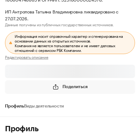
ИП Антропова Татьяна Владимировна ликвидировано с
27.07.2026.
Данные получены из публичных государственных источников.
Информация носит справочный характер и сгенерирована на
основании данных из открытых источников.
Компания не является пользователем и не имеет деловых
отношений с сервисом РБК Компании.
Редактировать описание
Поделиться
Профиль
Виды деятельности
Профиль