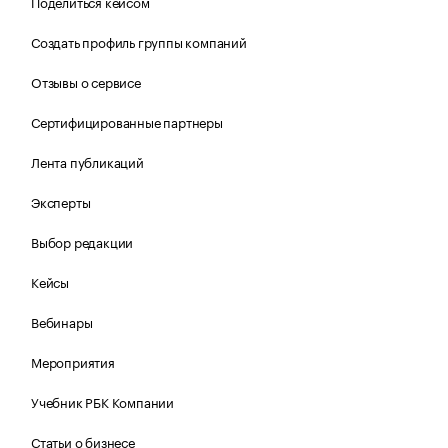
Поделиться кейсом
Создать профиль группы компаний
Отзывы о сервисе
Сертифицированные партнеры
Лента публикаций
Эксперты
Выбор редакции
Кейсы
Вебинары
Мероприятия
Учебник РБК Компании
Статьи о бизнесе