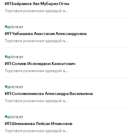
ИП Байрамов Аяз Мубариз Оглы
Торговля розничная одеждой в...
ДЕЙСТВУЕТ
ИП Чибышева Анастасия Александровна
Торговля розничная одеждой в...
ДЕЙСТВУЕТ
ИП Солиев Исломджон Каноатович
Торговля розничная одеждой в...
ДЕЙСТВУЕТ
ИП Соломенникова Александра Васильевна
Торговля розничная одеждой в...
ДЕЙСТВУЕТ
ИП Шеманаева Лейсан Ильясовна
Торговля розничная одеждой в...