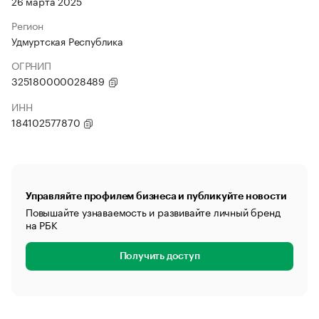
26 марта 2025
Регион
Удмуртская Республика
ОГРНИП
325180000028489
ИНН
184102577870
Управляйте профилем бизнеса и публикуйте новости
Повышайте узнаваемость и развивайте личный бренд
на РБК
Получить доступ