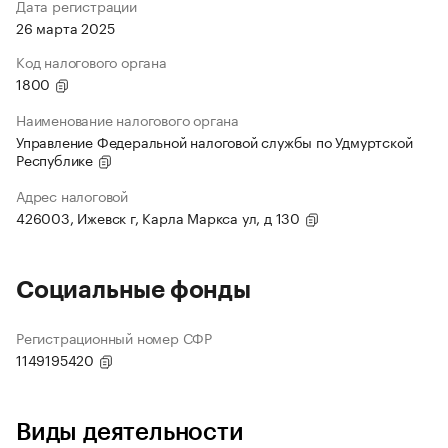
Дата регистрации
26 марта 2025
Код налогового органа
1800
Наименование налогового органа
Управление Федеральной налоговой службы по Удмуртской
Республике
Адрес налоговой
426003, Ижевск г, Карла Маркса ул, д 130
Социальные фонды
Регистрационный номер СФР
1149195420
Виды деятельности