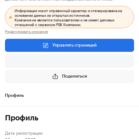
Информация носит справочный характер и сгенерирована на
основании данных из открытых источников.
Компания не является пользователем и не имеет деловых
отношений с сервисом РБК Компании.
Редактировать описание
Управлять страницей
Поделиться
Профиль
Профиль
Дата регистрации