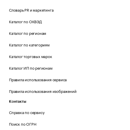
Словарь PR и маркетинга
Каталог по ОКВЭД
Каталог по регионам
Каталог по категориям
Каталог торговых марок
Каталог ИП по регионам
Правила использования сервиса
Правила использования изображений
Контакты
Справка по сервису
Поиск по ОГРН