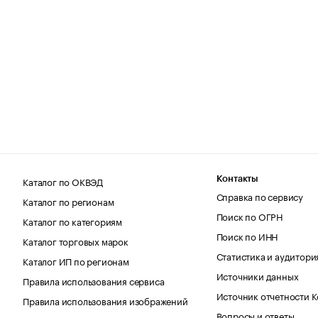
Каталог по ОКВЭД
Контакты
Справка по сервису
Каталог по регионам
Поиск по ОГРН
Каталог по категориям
Поиск по ИНН
Каталог торговых марок
Статистика и аудитори
Каталог ИП по регионам
Источники данных
Правила использования сервиса
Источник отчетности 
Правила использования изображений
Вопросы и ответы