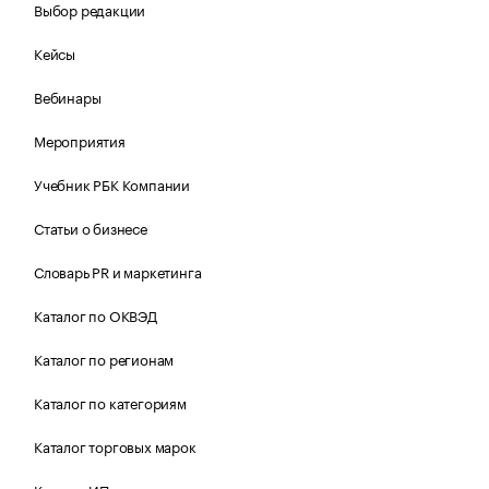
Выбор редакции
Кейсы
Вебинары
Мероприятия
Учебник РБК Компании
Статьи о бизнесе
Словарь PR и маркетинга
Каталог по ОКВЭД
Каталог по регионам
Каталог по категориям
Каталог торговых марок