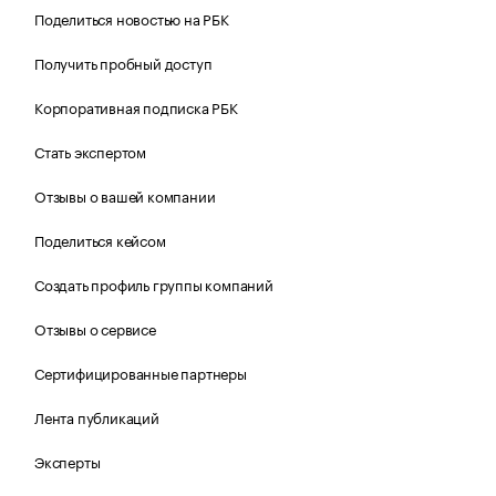
Поделиться новостью на РБК
Получить пробный доступ
Корпоративная подписка РБК
Стать экспертом
Отзывы о вашей компании
Поделиться кейсом
Создать профиль группы компаний
Отзывы о сервисе
Сертифицированные партнеры
Лента публикаций
Эксперты