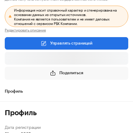
Информация носит справочный характер и сгенерирована на
основании данных из открытых источников.
Компания не является пользователем и не имеет деловых
отношений с сервисом РБК Компании.
Редактировать описание
Управлять страницей
Поделиться
Профиль
Профиль
Дата регистрации