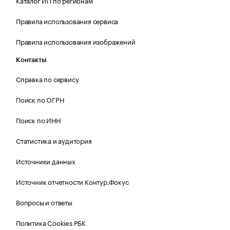
Каталог ИП по регионам
Правила использования сервиса
Правила использования изображений
Контакты
Справка по сервису
Поиск по ОГРН
Поиск по ИНН
Статистика и аудитория
Источники данных
Источник отчетности Контур.Фокус
Вопросы и ответы
Политика Cookies РБК