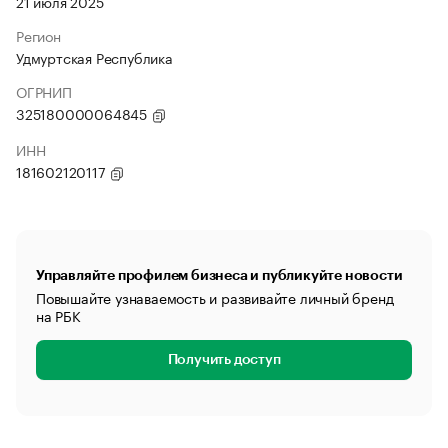
21 июля 2025
Регион
Удмуртская Республика
ОГРНИП
325180000064845
ИНН
181602120117
Управляйте профилем бизнеса и публикуйте новости
Повышайте узнаваемость и развивайте личный бренд
на РБК
Получить доступ