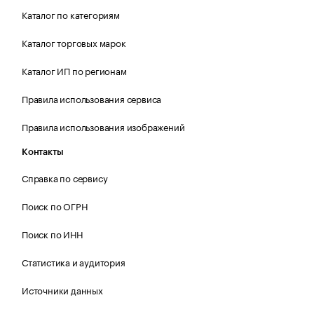
Каталог по категориям
Каталог торговых марок
Каталог ИП по регионам
Правила использования сервиса
Правила использования изображений
Контакты
Справка по сервису
Поиск по ОГРН
Поиск по ИНН
Статистика и аудитория
Источники данных