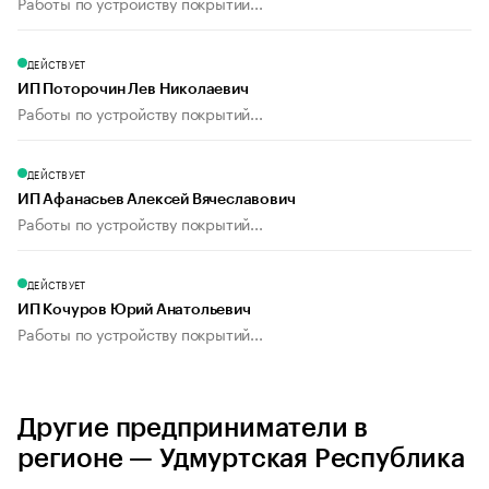
Работы по устройству покрытий...
ДЕЙСТВУЕТ
ИП Поторочин Лев Николаевич
Работы по устройству покрытий...
ДЕЙСТВУЕТ
ИП Афанасьев Алексей Вячеславович
Работы по устройству покрытий...
ДЕЙСТВУЕТ
ИП Кочуров Юрий Анатольевич
Работы по устройству покрытий...
Другие предприниматели в
регионе — Удмуртская Республика