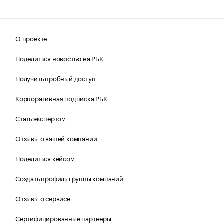
О проекте
Поделиться новостью на РБК
Получить пробный доступ
Корпоративная подписка РБК
Стать экспертом
Отзывы о вашей компании
Поделиться кейсом
Создать профиль группы компаний
Отзывы о сервисе
Сертифицированные партнеры