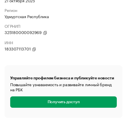
21 октября 2025
Регион
Удмуртская Республика
ОГРНИП
325180000092969
ИНН
183307113701
Управляйте профилем бизнеса и публикуйте новости
Повышайте узнаваемость и развивайте личный бренд
на РБК
Получить доступ