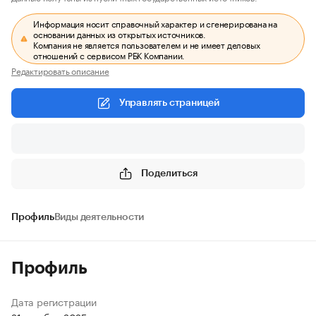
Информация носит справочный характер и сгенерирована на
основании данных из открытых источников.
Компания не является пользователем и не имеет деловых
отношений с сервисом РБК Компании.
Редактировать описание
Управлять страницей
Поделиться
Профиль
Виды деятельности
Профиль
Дата регистрации