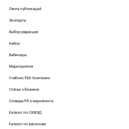
Лента публикаций
Эксперты
Выбор редакции
Кейсы
Вебинары
Мероприятия
Учебник РБК Компании
Статьи о бизнесе
Словарь PR и маркетинга
Каталог по ОКВЭД
Каталог по регионам