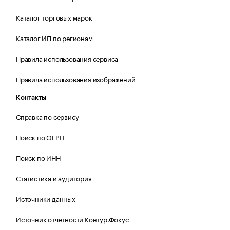
Каталог торговых марок
Каталог ИП по регионам
Правила использования сервиса
Правила использования изображений
Контакты
Справка по сервису
Поиск по ОГРН
Поиск по ИНН
Статистика и аудитория
Источники данных
Источник отчетности Контур.Фокус