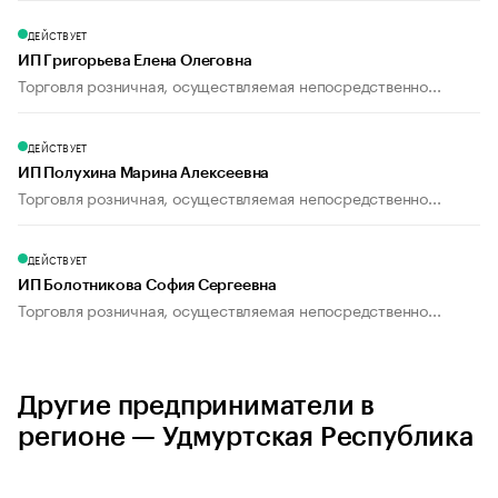
ДЕЙСТВУЕТ
ИП Григорьева Елена Олеговна
Торговля розничная, осуществляемая непосредственно...
ДЕЙСТВУЕТ
ИП Полухина Марина Алексеевна
Торговля розничная, осуществляемая непосредственно...
ДЕЙСТВУЕТ
ИП Болотникова София Сергеевна
Торговля розничная, осуществляемая непосредственно...
Другие предприниматели в
регионе — Удмуртская Республика