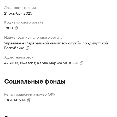
Дата регистрации
21 октября 2025
Код налогового органа
1800
Наименование налогового органа
Управление Федеральной налоговой службы по Удмуртской
Республике
Адрес налоговой
426003, Ижевск г, Карла Маркса ул, д 130
Социальные фонды
Регистрационный номер СФР
1384941504