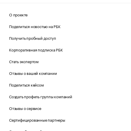
О проекте
Поделиться новостью на РБК
Получить пробный доступ
Корпоративная подписка РБК
Стать экспертом
Отзывы о вашей компании
Поделиться кейсом
Создать профиль группы компаний
Отзывы о сервисе
Сертифицированные партнеры