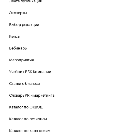
Лента публикаций
Эксперты
Выбор редакции
Кейсы
Вебинары
Мероприятия
Учебник РБК Компании
Статьи о бизнесе
Словарь PR и маркетинга
Каталог по ОКВЭД
Каталог по регионам
Каталог по категориям