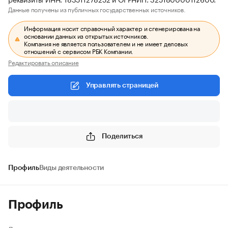
Данные получены из публичных государственных источников.
Информация носит справочный характер и сгенерирована на
основании данных из открытых источников.
Компания не является пользователем и не имеет деловых
отношений с сервисом РБК Компании.
Редактировать описание
Управлять страницей
Поделиться
Профиль
Виды деятельности
Профиль