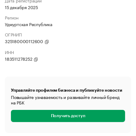
Дата регистрации
15 декабря 2025
Регион
Удмуртская Республика
ОГРНИП
325180000112600
ИНН
183511278252
Управляйте профилем бизнеса и публикуйте новости
Повышайте узнаваемость и развивайте личный бренд
на РБК
Получить доступ