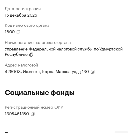
Дата регистрации
15 декабря 2025
Код налогового органа
1800
Наименование налогового органа
Управление Федеральной налоговой службы по Удмуртской
Республике
Адрес налоговой
426003, Ижевск г, Карла Маркса ул, д 130
Социальные фонды
Регистрационный номер СФР
1398461580