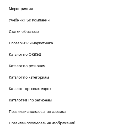
Мероприятия
Учебник РБК Компании
Статьи о бизнесе
Словарь PR и маркетинга
Каталог по ОКВЭД
Каталог по регионам
Каталог по категориям
Каталог торговых марок
Каталог ИП по регионам
Правила использования сервиса
Правила использования изображений