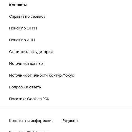
Контакты
Справка по сервису
Поиск по ОГРН
Поиск по ИНН
Статистика и аудитория
Источники данных
Источник отчетности Контур.Фокус
Вопросы и ответы
Политика Cookies РБК
Контактная информация
Редакция
Рассылка РБК Новости