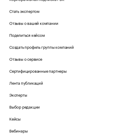
Стать экспертом
Отзывы о вашей компании
Поделиться кейсом
Создать профиль группы компаний
Отзывы о сервисе
Сертифицированные партнеры
Лента публикаций
Эксперты
Выбор редакции
Кейсы
Вебинары