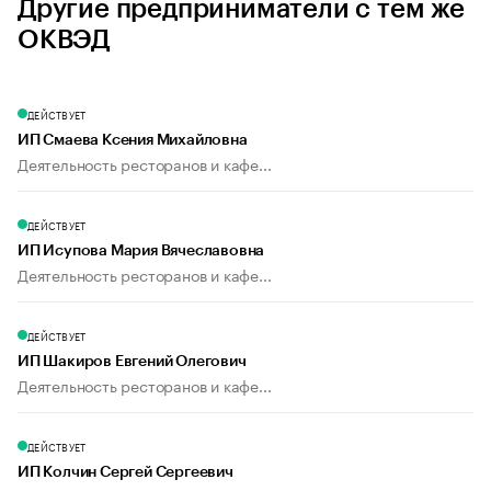
Другие предприниматели с тем же
ОКВЭД
ДЕЙСТВУЕТ
ИП Смаева Ксения Михайловна
Деятельность ресторанов и кафе...
ДЕЙСТВУЕТ
ИП Исупова Мария Вячеславовна
Деятельность ресторанов и кафе...
ДЕЙСТВУЕТ
ИП Шакиров Евгений Олегович
Деятельность ресторанов и кафе...
ДЕЙСТВУЕТ
ИП Колчин Сергей Сергеевич