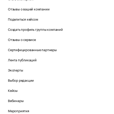
Отзывы о вашей компании
Поделиться кейсом
Создать профиль группы компаний
Отзывы о сервисе
Сертифицированные партнеры
Лента публикаций
Эксперты
Выбор редакции
Кейсы
Вебинары
Мероприятия