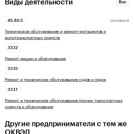
Виды деятельности
Все
45.40.5
ОСНОВНОЙ
Техническое обслуживание и ремонт мотоциклов и
мототранспортных средств
33.12
Ремонт машин и оборудования
33.15
Ремонт и техническое обслуживание судов и лодок
33.17
Ремонт и техническое обслуживание прочих транспортных
средств и оборудования
Другие предприниматели с тем же
ОКВЭД