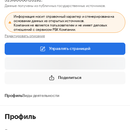
Данные получены из публичных государственных источников.
Информация носит справочный характер и сгенерирована на
основании данных из открытых источников.
Компания не является пользователем и не имеет деловых
отношений с сервисом РБК Компании.
Редактировать описание
Управлять страницей
Поделиться
Профиль
Виды деятельности
Профиль