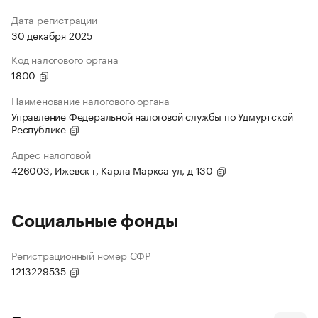
Дата регистрации
30 декабря 2025
Код налогового органа
1800
Наименование налогового органа
Управление Федеральной налоговой службы по Удмуртской
Республике
Адрес налоговой
426003, Ижевск г, Карла Маркса ул, д 130
Социальные фонды
Регистрационный номер СФР
1213229535