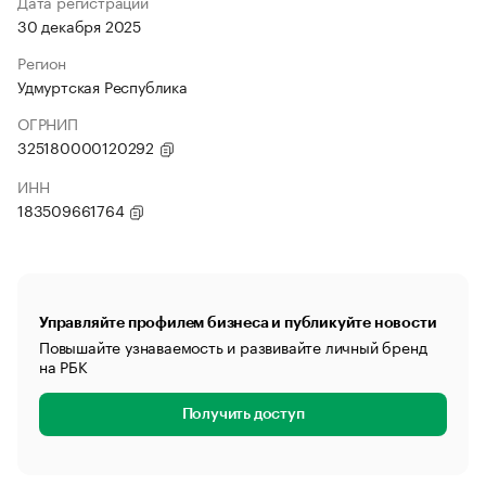
Дата регистрации
30 декабря 2025
Регион
Удмуртская Республика
ОГРНИП
325180000120292
ИНН
183509661764
Управляйте профилем бизнеса и публикуйте новости
Повышайте узнаваемость и развивайте личный бренд
на РБК
Получить доступ