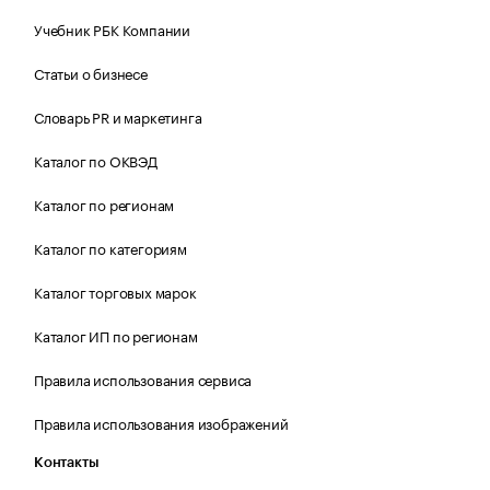
Учебник РБК Компании
Статьи о бизнесе
Словарь PR и маркетинга
Каталог по ОКВЭД
Каталог по регионам
Каталог по категориям
Каталог торговых марок
Каталог ИП по регионам
Правила использования сервиса
Правила использования изображений
Контакты