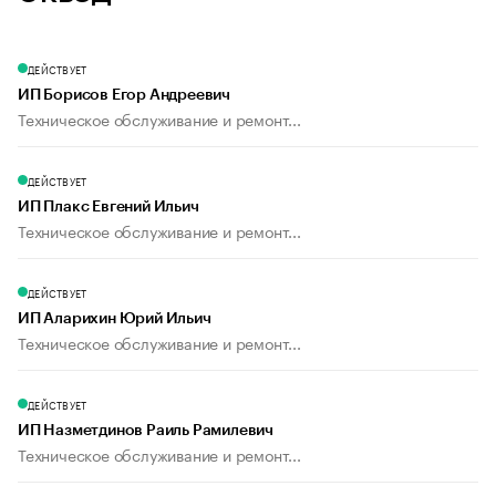
ДЕЙСТВУЕТ
ИП Борисов Егор Андреевич
Техническое обслуживание и ремонт...
ДЕЙСТВУЕТ
ИП Плакс Евгений Ильич
Техническое обслуживание и ремонт...
ДЕЙСТВУЕТ
ИП Аларихин Юрий Ильич
Техническое обслуживание и ремонт...
ДЕЙСТВУЕТ
ИП Назметдинов Раиль Рамилевич
Техническое обслуживание и ремонт...