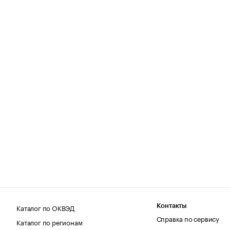
Каталог по ОКВЭД
Контакты
Справка по сервису
Каталог по регионам