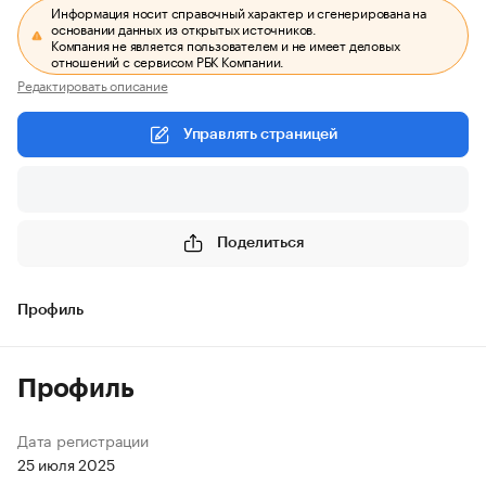
Информация носит справочный характер и сгенерирована на
основании данных из открытых источников.
Компания не является пользователем и не имеет деловых
отношений с сервисом РБК Компании.
Редактировать описание
Управлять страницей
Поделиться
Профиль
Профиль
Дата регистрации
25 июля 2025