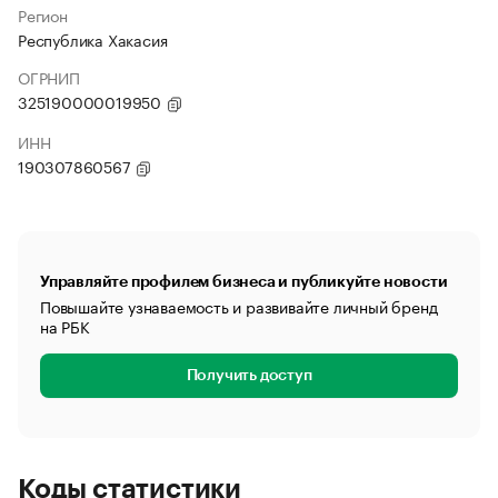
Регион
Республика Хакасия
ОГРНИП
325190000019950
ИНН
190307860567
Управляйте профилем бизнеса и публикуйте новости
Повышайте узнаваемость и развивайте личный бренд
на РБК
Получить доступ
Коды статистики