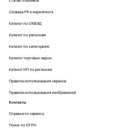
Словарь PR и маркетинга
Каталог по ОКВЭД
Каталог по регионам
Каталог по категориям
Каталог торговых марок
Каталог ИП по регионам
Правила использования сервиса
Правила использования изображений
Контакты
Справка по сервису
Поиск по ОГРН