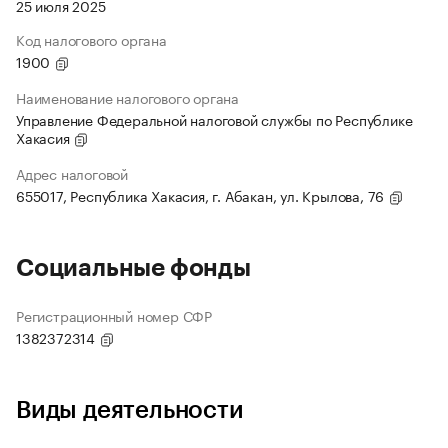
25 июля 2025
Код налогового органа
1900
Наименование налогового органа
Управление Федеральной налоговой службы по Республике
Хакасия
Адрес налоговой
655017, Республика Хакасия, г. Абакан, ул. Крылова, 76
Социальные фонды
Регистрационный номер СФР
1382372314
Виды деятельности