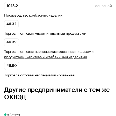
10.13.2
ОСНОВНОЙ
Производство колбасных изделий
46.32
Торговля оптовая мясом и мясными продуктами
46.39
Торговля оптовая неспециализированная пищевыми
продуктами, напитками и табачными изделиями
46.90
Торговля оптовая неспециализированная
Другие предприниматели с тем же
ОКВЭД
ДЕЙСТВУЕТ