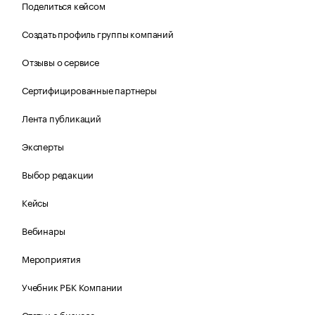
Поделиться кейсом
Создать профиль группы компаний
Отзывы о сервисе
Сертифицированные партнеры
Лента публикаций
Эксперты
Выбор редакции
Кейсы
Вебинары
Мероприятия
Учебник РБК Компании
Статьи о бизнесе