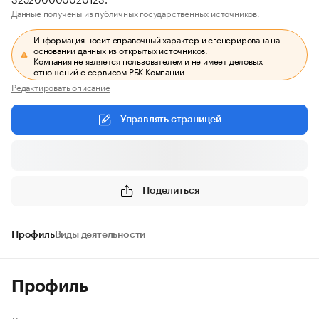
Данные получены из публичных государственных источников.
Информация носит справочный характер и сгенерирована на
основании данных из открытых источников.
Компания не является пользователем и не имеет деловых
отношений с сервисом РБК Компании.
Редактировать описание
Управлять страницей
Поделиться
Профиль
Виды деятельности
Профиль