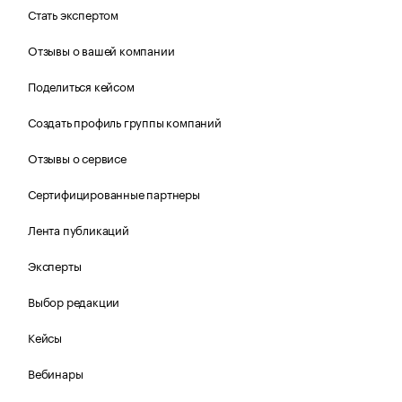
Стать экспертом
Отзывы о вашей компании
Поделиться кейсом
Создать профиль группы компаний
Отзывы о сервисе
Сертифицированные партнеры
Лента публикаций
Эксперты
Выбор редакции
Кейсы
Вебинары