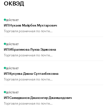
ОКВЭД
ДЕЙСТВУЕТ
ИП Нукаев Майрбек Мухтарович
Торговля розничная по почте...
ДЕЙСТВУЕТ
ИП Ибрагимова Луиза Эдиковна
Торговля розничная по почте...
ДЕЙСТВУЕТ
ИП Кукуева Диана Султанбековна
Торговля розничная по почте...
ДЕЙСТВУЕТ
ИП Самиджанов Джахонгир Джамшедович
Торговля розничная по почте...