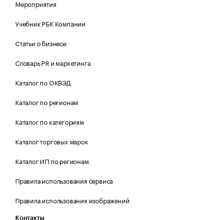
Мероприятия
Учебник РБК Компании
Статьи о бизнесе
Словарь PR и маркетинга
Каталог по ОКВЭД
Каталог по регионам
Каталог по категориям
Каталог торговых марок
Каталог ИП по регионам
Правила использования сервиса
Правила использования изображений
Контакты