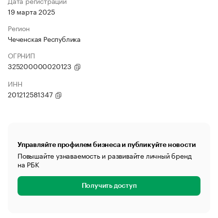
Дата регистрации
19 марта 2025
Регион
Чеченская Республика
ОГРНИП
325200000020123
ИНН
201212581347
Управляйте профилем бизнеса и публикуйте новости
Повышайте узнаваемость и развивайте личный бренд
на РБК
Получить доступ