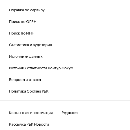
Справка по сервису
Поиск по ОГРН
Поиск по ИНН
Статистика и аудитория
Источники данных
Источник отчетности Контур.Фокус
Вопросы и ответы
Политика Cookies РБК
Контактная информация
Редакция
Рассылка РБК Новости