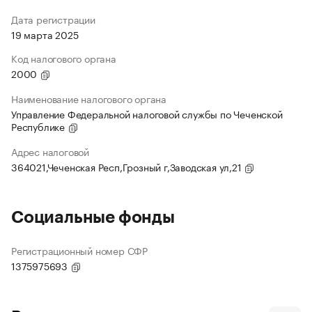
Дата регистрации
19 марта 2025
Код налогового органа
2000
Наименование налогового органа
Управление Федеральной налоговой службы по Чеченской
Республике
Адрес налоговой
364021,Чеченская Респ,Грозный г,Заводская ул,21
Социальные фонды
Регистрационный номер СФР
1375975693