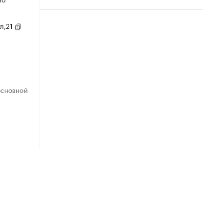
ул,21
ОСНОВНОЙ