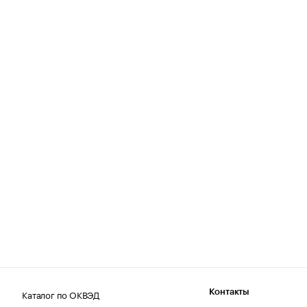
Каталог по ОКВЭД
Контакты