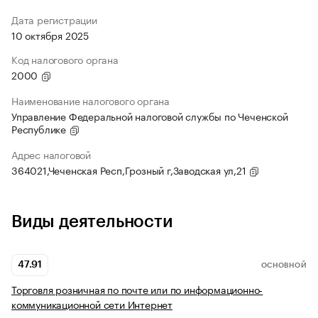
Дата регистрации
10 октября 2025
Код налогового органа
2000
Наименование налогового органа
Управление Федеральной налоговой службы по Чеченской
Республике
Адрес налоговой
364021,Чеченская Респ,Грозный г,Заводская ул,21
Виды деятельности
47.91
ОСНОВНОЙ
Торговля розничная по почте или по информационно-
коммуникационной сети Интернет