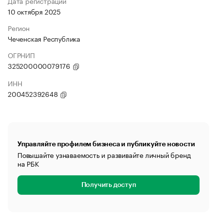
Дата регистрации
10 октября 2025
Регион
Чеченская Республика
ОГРНИП
325200000079176
ИНН
200452392648
Управляйте профилем бизнеса и публикуйте новости
Повышайте узнаваемость и развивайте личный бренд
на РБК
Получить доступ