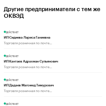
Другие предприниматели с тем же
ОКВЭД
ДЕЙСТВУЕТ
ИП Сидиева Лариса Ганиевна
Торговля розничная по почте...
ДЕЙСТВУЕТ
ИП Кантаев Адрахман Супьянович
Торговля розничная по почте...
ДЕЙСТВУЕТ
ИП Дадаев Магомед Тимурович
Торговля розничная по почте...
ДЕЙСТВУЕТ