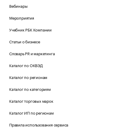
Вебинары
Мероприятия
Учебник РБК Компании
Статьи о бизнесе
Словарь PR и маркетинга
Каталог по ОКВЭД
Каталог по регионам
Каталог по категориям
Каталог торговых марок
Каталог ИП по регионам
Правила использования сервиса