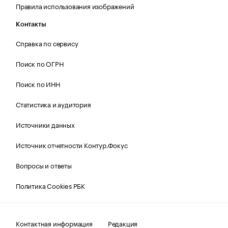
Правила использования изображений
Контакты
Справка по сервису
Поиск по ОГРН
Поиск по ИНН
Статистика и аудитория
Источники данных
Источник отчетности Контур.Фокус
Вопросы и ответы
Политика Cookies РБК
Контактная информация
Редакция