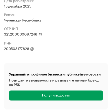
Дата регистрации
15 декабря 2025
Регион
Чеченская Республика
ОГРНИП
325200000097246
ИНН
200503177828
Управляйте профилем бизнеса и публикуйте новости
Повышайте узнаваемость и развивайте личный бренд
на РБК
Получить доступ