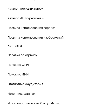
Каталог торговых марок
Каталог ИП по регионам
Правила использования сервиса
Правила использования изображений
Контакты
Справка по сервису
Поиск по ОГРН
Поиск по ИНН
Статистика и аудитория
Источники данных
Источник отчетности Контур.Фокус