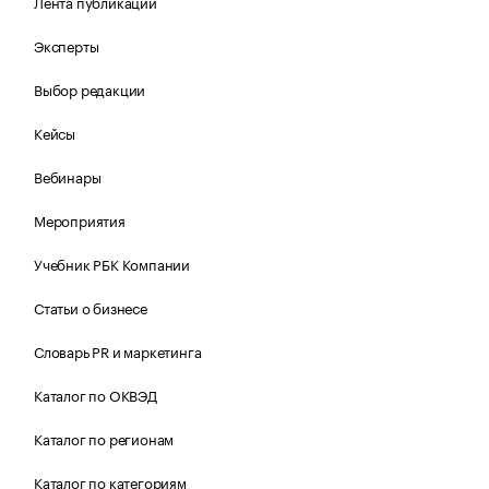
Лента публикаций
Эксперты
Выбор редакции
Кейсы
Вебинары
Мероприятия
Учебник РБК Компании
Статьи о бизнесе
Словарь PR и маркетинга
Каталог по ОКВЭД
Каталог по регионам
Каталог по категориям