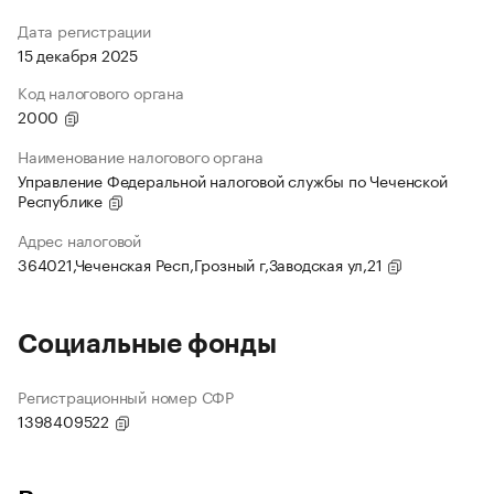
Дата регистрации
15 декабря 2025
Код налогового органа
2000
Наименование налогового органа
Управление Федеральной налоговой службы по Чеченской
Республике
Адрес налоговой
364021,Чеченская Респ,Грозный г,Заводская ул,21
Социальные фонды
Регистрационный номер СФР
1398409522