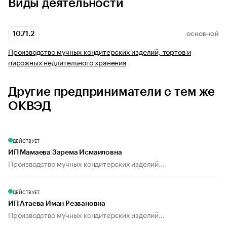
Виды деятельности
10.71.2
ОСНОВНОЙ
Производство мучных кондитерских изделий, тортов и
пирожных недлительного хранения
Другие предприниматели с тем же
ОКВЭД
ДЕЙСТВУЕТ
ИП Мамаева Зарема Исмаиловна
Производство мучных кондитерских изделий...
ДЕЙСТВУЕТ
ИП Атаева Иман Резвановна
Производство мучных кондитерских изделий...