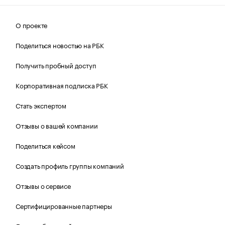
О проекте
Поделиться новостью на РБК
Получить пробный доступ
Корпоративная подписка РБК
Стать экспертом
Отзывы о вашей компании
Поделиться кейсом
Создать профиль группы компаний
Отзывы о сервисе
Сертифицированные партнеры