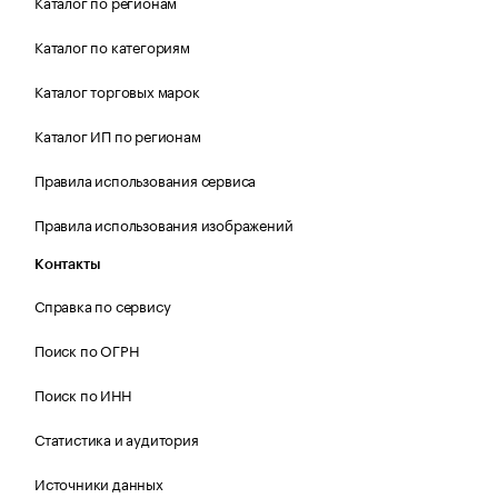
Каталог по регионам
Каталог по категориям
Каталог торговых марок
Каталог ИП по регионам
Правила использования сервиса
Правила использования изображений
Контакты
Справка по сервису
Поиск по ОГРН
Поиск по ИНН
Статистика и аудитория
Источники данных