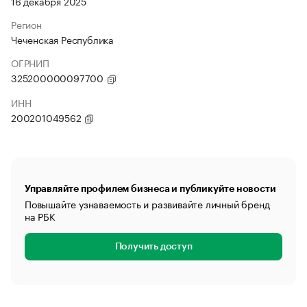
16 декабря 2025
Регион
Чеченская Республика
ОГРНИП
325200000097700
ИНН
200201049562
Управляйте профилем бизнеса и публикуйте новости
Повышайте узнаваемость и развивайте личный бренд
на РБК
Получить доступ