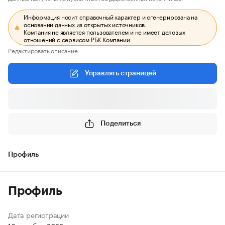
Информация носит справочный характер и сгенерирована на
основании данных из открытых источников.
Компания не является пользователем и не имеет деловых
отношений с сервисом РБК Компании.
Редактировать описание
Управлять страницей
Поделиться
Профиль
Профиль
Дата регистрации