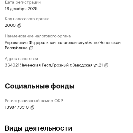
Дата регистрации
16 декабря 2025
Код налогового органа
2000
Наименование налогового органа
Управление Федеральной налоговой службы по Чеченской
Республике
Адрес налоговой
364021,Чеченская Респ,Грозный г,Заводская ул,21
Социальные фонды
Регистрационный номер СФР
1398473510
Виды деятельности