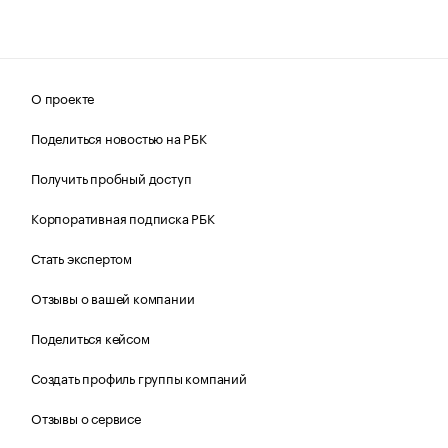
О проекте
Поделиться новостью на РБК
Получить пробный доступ
Корпоративная подписка РБК
Стать экспертом
Отзывы о вашей компании
Поделиться кейсом
Создать профиль группы компаний
Отзывы о сервисе