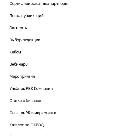
Сертифицированные партнеры
Лента публикаций
Эксперты
Выбор редакции
Кейсы
Вебинары
Мероприятия
Учебник РБК Компании
Статьи о бизнесе
Словарь PR и маркетинга
Каталог по ОКВЭД