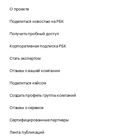
О проекте
Поделиться новостью на РБК
Получить пробный доступ
Корпоративная подписка РБК
Стать экспертом
Отзывы о вашей компании
Поделиться кейсом
Создать профиль группы компаний
Отзывы о сервисе
Сертифицированные партнеры
Лента публикаций