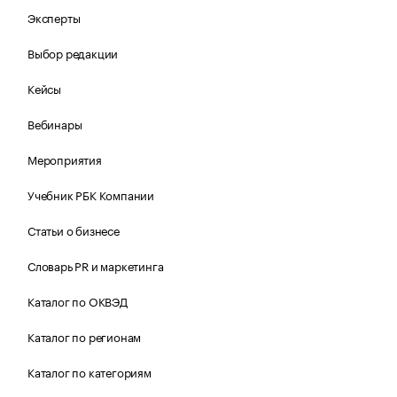
Эксперты
Выбор редакции
Кейсы
Вебинары
Мероприятия
Учебник РБК Компании
Статьи о бизнесе
Словарь PR и маркетинга
Каталог по ОКВЭД
Каталог по регионам
Каталог по категориям