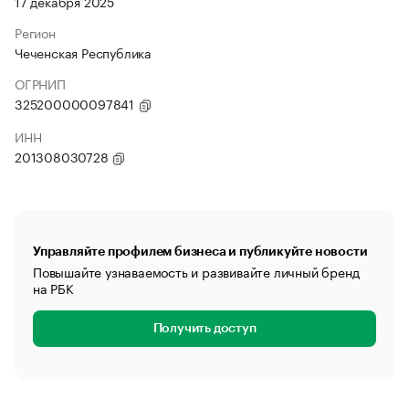
17 декабря 2025
Регион
Чеченская Республика
ОГРНИП
325200000097841
ИНН
201308030728
Управляйте профилем бизнеса и публикуйте новости
Повышайте узнаваемость и развивайте личный бренд
на РБК
Получить доступ