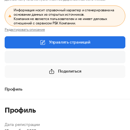
Информация носит справочный характер и сгенерирована на
основании данных из открытых источников.
Компания не является пользователем и не имеет деловых
отношений с сервисом РБК Компании.
Редактировать описание
Управлять страницей
Поделиться
Профиль
Профиль
Дата регистрации