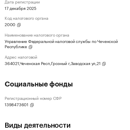
Дата регистрации
17 декабря 2025
Код налогового органа
2000
Наименование налогового органа
Управление Федеральной налоговой службы по Чеченской
Республике
Адрес налоговой
364021,Чеченская Респ,Грозный г,Заводская ул,21
Социальные фонды
Регистрационный номер СФР
1398473601
Виды деятельности