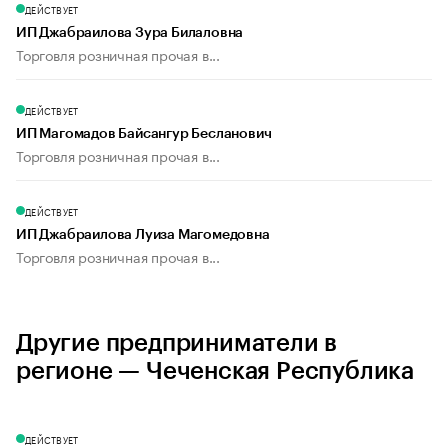
ДЕЙСТВУЕТ
ИП Джабраилова Зура Билаловна
Торговля розничная прочая в...
ДЕЙСТВУЕТ
ИП Магомадов Байсангур Бесланович
Торговля розничная прочая в...
ДЕЙСТВУЕТ
ИП Джабраилова Луиза Магомедовна
Торговля розничная прочая в...
Другие предприниматели в
регионе — Чеченская Республика
ДЕЙСТВУЕТ