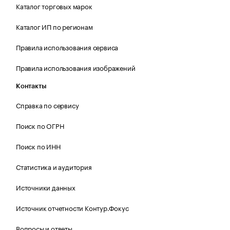
Каталог торговых марок
Каталог ИП по регионам
Правила использования сервиса
Правила использования изображений
Контакты
Справка по сервису
Поиск по ОГРН
Поиск по ИНН
Статистика и аудитория
Источники данных
Источник отчетности Контур.Фокус
Вопросы и ответы