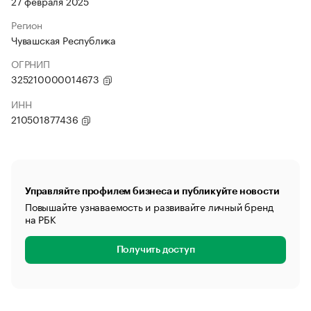
27 февраля 2025
Регион
Чувашская Республика
ОГРНИП
325210000014673
ИНН
210501877436
Управляйте профилем бизнеса и публикуйте новости
Повышайте узнаваемость и развивайте личный бренд
на РБК
Получить доступ