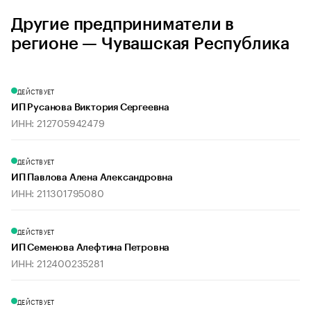
Другие предприниматели в
регионе — Чувашская Республика
ДЕЙСТВУЕТ
ИП Русанова Виктория Сергеевна
ИНН: 212705942479
ДЕЙСТВУЕТ
ИП Павлова Алена Александровна
ИНН: 211301795080
ДЕЙСТВУЕТ
ИП Семенова Алефтина Петровна
ИНН: 212400235281
ДЕЙСТВУЕТ