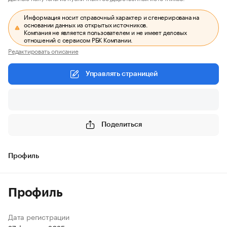
Информация носит справочный характер и сгенерирована на
основании данных из открытых источников.
Компания не является пользователем и не имеет деловых
отношений с сервисом РБК Компании.
Редактировать описание
Управлять страницей
Поделиться
Профиль
Профиль
Дата регистрации