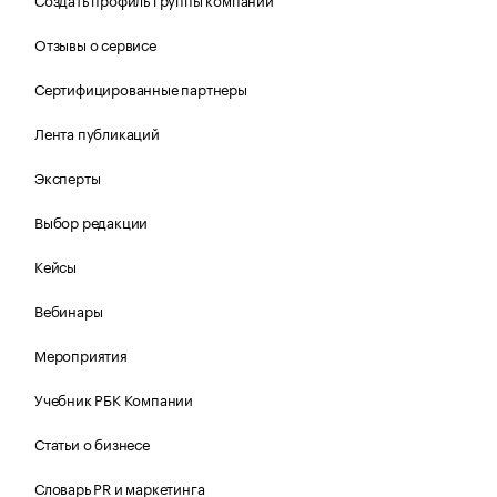
Отзывы о сервисе
Сертифицированные партнеры
Лента публикаций
Эксперты
Выбор редакции
Кейсы
Вебинары
Мероприятия
Учебник РБК Компании
Статьи о бизнесе
Словарь PR и маркетинга