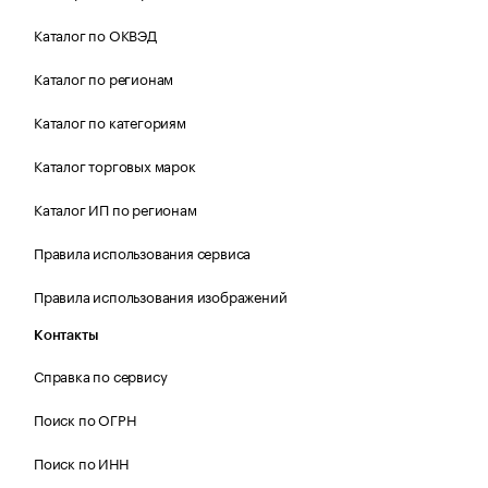
Каталог по ОКВЭД
Каталог по регионам
Каталог по категориям
Каталог торговых марок
Каталог ИП по регионам
Правила использования сервиса
Правила использования изображений
Контакты
Справка по сервису
Поиск по ОГРН
Поиск по ИНН