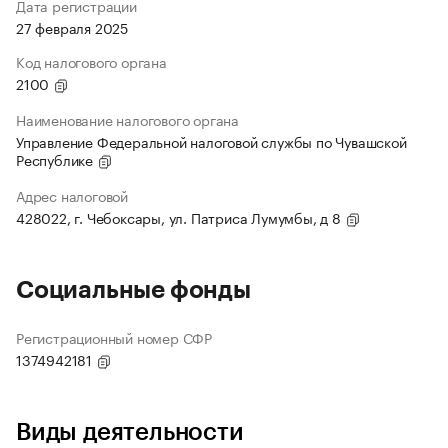
Дата регистрации
27 февраля 2025
Код налогового органа
2100
Наименование налогового органа
Управление Федеральной налоговой службы по Чувашской
Республике
Адрес налоговой
428022, г. Чебоксары, ул. Патриса Лумумбы, д 8
Социальные фонды
Регистрационный номер СФР
1374942181
Виды деятельности