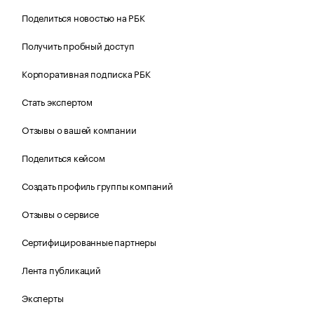
Поделиться новостью на РБК
Получить пробный доступ
Корпоративная подписка РБК
Стать экспертом
Отзывы о вашей компании
Поделиться кейсом
Создать профиль группы компаний
Отзывы о сервисе
Сертифицированные партнеры
Лента публикаций
Эксперты