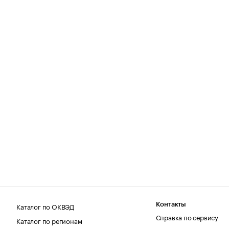
Каталог по ОКВЭД
Контакты
Справка по сервису
Каталог по регионам