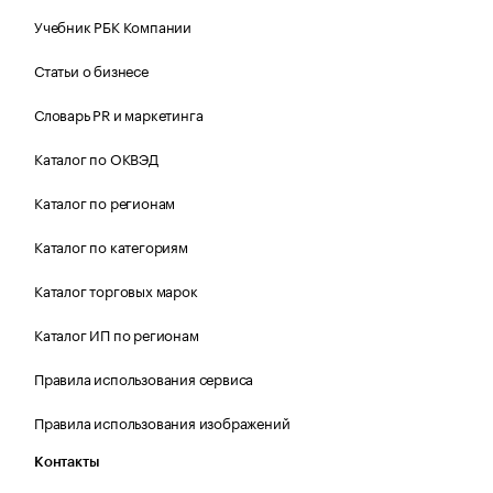
Учебник РБК Компании
Статьи о бизнесе
Словарь PR и маркетинга
Каталог по ОКВЭД
Каталог по регионам
Каталог по категориям
Каталог торговых марок
Каталог ИП по регионам
Правила использования сервиса
Правила использования изображений
Контакты