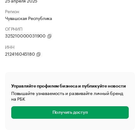
25 апреля 2025
Регион
Чувашская Республика
ОГРНИП
325210000031900
ИНН
212416045180
Управляйте профилем бизнеса и публикуйте новости
Повышайте узнаваемость и развивайте личный бренд
на РБК
Получить доступ