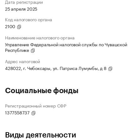
Дата регистрации
25 апреля 2025
Код налогового органа
2100
Наименование налогового органа
Управление Федеральной налоговой службы по Чувашской
Республике
Адрес налоговой
428022, г. Чебоксары, ул. Патриса Лумумбы, д 8
Социальные фонды
Регистрационный номер СФР
1377558737
Виды деятельности