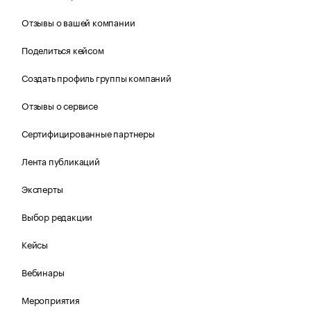
Отзывы о вашей компании
Поделиться кейсом
Создать профиль группы компаний
Отзывы о сервисе
Сертифицированные партнеры
Лента публикаций
Эксперты
Выбор редакции
Кейсы
Вебинары
Мероприятия