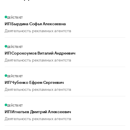
ДЕЙСТВУЕТ
ИП Бырдина Софья Алексеевна
Деятельность рекламных агентств
ДЕЙСТВУЕТ
ИП Сорокоумов Виталий Андреевич
Деятельность рекламных агентств
ДЕЙСТВУЕТ
ИП Чубенко Ефрем Сергеевич
Деятельность рекламных агентств
ДЕЙСТВУЕТ
ИП Игнатьев Дмитрий Алексеевич
Деятельность рекламных агентств