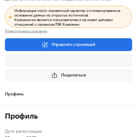
Информация носит справочный характер и сгенерирована на
основании данных из открытых источников.
Компания не является пользователем и не имеет деловых
отношений с сервисом РБК Компании.
Редактировать описание
Управлять страницей
Поделиться
Профиль
Профиль
Дата регистрации