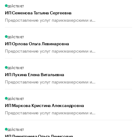
ДЕЙСТВУЕТ
ИП Семенова Татьяна Сергеевна
Предоставление услуг парикмахерскими и...
ДЕЙСТВУЕТ
ИП Орлова Ольга Левинаровна
Предоставление услуг парикмахерскими и...
ДЕЙСТВУЕТ
ИП Лукина Елена Витальевна
Предоставление услуг парикмахерскими и...
ДЕЙСТВУЕТ
ИП Маркова Кристина Александровна
Предоставление услуг парикмахерскими и...
ДЕЙСТВУЕТ
ИП Димитриева Ольга Денисовна