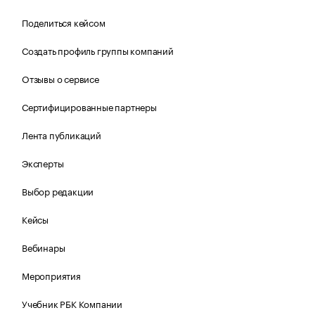
Поделиться кейсом
Создать профиль группы компаний
Отзывы о сервисе
Сертифицированные партнеры
Лента публикаций
Эксперты
Выбор редакции
Кейсы
Вебинары
Мероприятия
Учебник РБК Компании