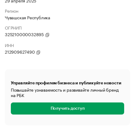
29 апреля 2025
Регион
Чувашская Республика
ОГРНИП
325210000032895
ИНН
212909627490
Управляйте профилем бизнеса и публикуйте новости
Повышайте узнаваемость и развивайте личный бренд
на РБК
Получить доступ