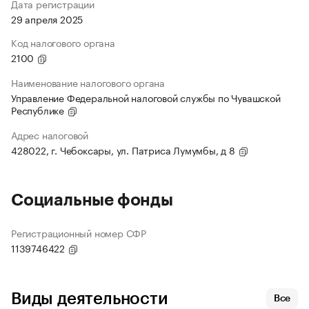
Дата регистрации
29 апреля 2025
Код налогового органа
2100
Наименование налогового органа
Управление Федеральной налоговой службы по Чувашской
Республике
Адрес налоговой
428022, г. Чебоксары, ул. Патриса Лумумбы, д 8
Социальные фонды
Регистрационный номер СФР
1139746422
Виды деятельности
Все