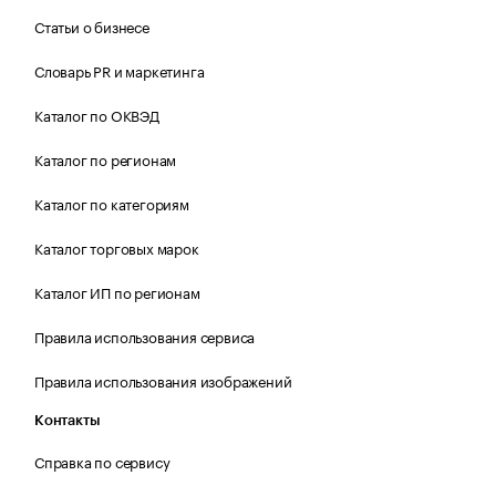
Статьи о бизнесе
Словарь PR и маркетинга
Каталог по ОКВЭД
Каталог по регионам
Каталог по категориям
Каталог торговых марок
Каталог ИП по регионам
Правила использования сервиса
Правила использования изображений
Контакты
Справка по сервису