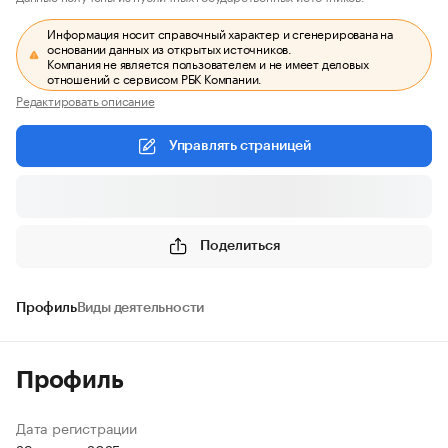
Информация носит справочный характер и сгенерирована на
основании данных из открытых источников.
Компания не является пользователем и не имеет деловых
отношений с сервисом РБК Компании.
Редактировать описание
Управлять страницей
Поделиться
Профиль
Виды деятельности
Профиль
Дата регистрации