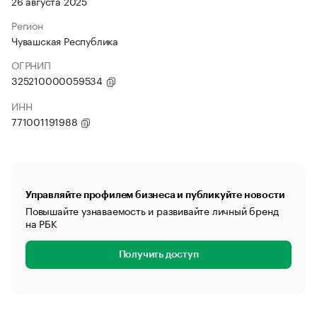
26 августа 2025
Регион
Чувашская Республика
ОГРНИП
325210000059534
ИНН
771001191988
Управляйте профилем бизнеса и публикуйте новости
Повышайте узнаваемость и развивайте личный бренд
на РБК
Получить доступ