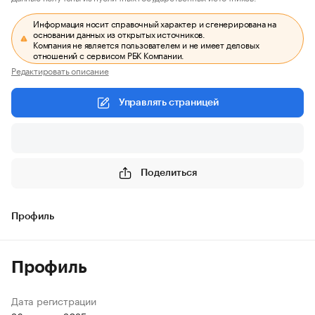
Информация носит справочный характер и сгенерирована на
основании данных из открытых источников.
Компания не является пользователем и не имеет деловых
отношений с сервисом РБК Компании.
Редактировать описание
Управлять страницей
Поделиться
Профиль
Профиль
Дата регистрации