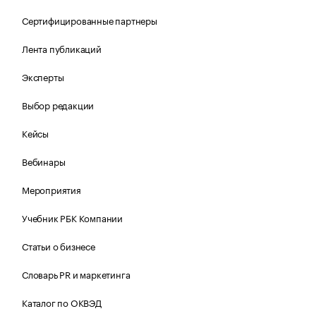
Сертифицированные партнеры
Лента публикаций
Эксперты
Выбор редакции
Кейсы
Вебинары
Мероприятия
Учебник РБК Компании
Статьи о бизнесе
Словарь PR и маркетинга
Каталог по ОКВЭД