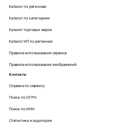
Каталог по регионам
Каталог по категориям
Каталог торговых марок
Каталог ИП по регионам
Правила использования сервиса
Правила использования изображений
Контакты
Справка по сервису
Поиск по ОГРН
Поиск по ИНН
Статистика и аудитория