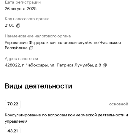
Дата регистрации
26 августа 2025
Код налогового органа
2100
Наименование налогового органа
Управление Федеральной налоговой службы по Чувашской
Республике
Адрес налоговой
428022, г. Чебоксары, ул. Патриса Лумумбы, д 8
Виды деятельности
70.22
ОСНОВНОЙ
Консультирование по вопросам коммерческой деятельности и
управления
43.21