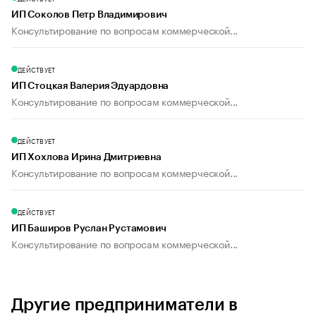
ИП Соколов Петр Владимирович
Консультирование по вопросам коммерческой...
ДЕЙСТВУЕТ
ИП Стоцкая Валерия Эдуардовна
Консультирование по вопросам коммерческой...
ДЕЙСТВУЕТ
ИП Хохлова Ирина Дмитриевна
Консультирование по вопросам коммерческой...
ДЕЙСТВУЕТ
ИП Баширов Руслан Рустамович
Консультирование по вопросам коммерческой...
Другие предприниматели в