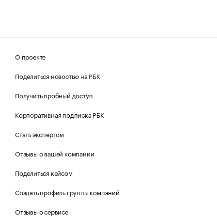
О проекте
Поделиться новостью на РБК
Получить пробный доступ
Корпоративная подписка РБК
Стать экспертом
Отзывы о вашей компании
Поделиться кейсом
Создать профиль группы компаний
Отзывы о сервисе