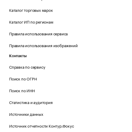
Каталог торговых марок
Каталог ИП по регионам
Правила использования сервиса
Правила использования изображений
Контакты
Справка по сервису
Поиск по ОГРН
Поиск по ИНН
Статистика и аудитория
Источники данных
Источник отчетности Контур.Фокус