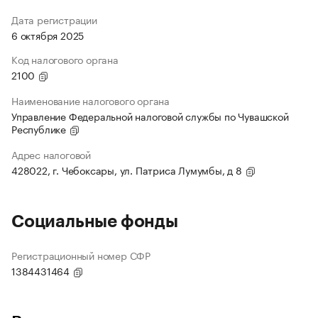
Дата регистрации
6 октября 2025
Код налогового органа
2100
Наименование налогового органа
Управление Федеральной налоговой службы по Чувашской
Республике
Адрес налоговой
428022, г. Чебоксары, ул. Патриса Лумумбы, д 8
Социальные фонды
Регистрационный номер СФР
1384431464