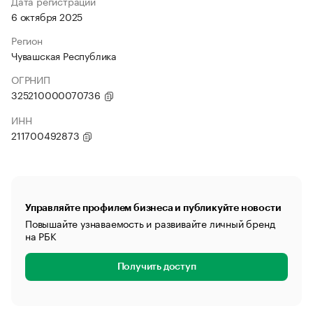
Дата регистрации
6 октября 2025
Регион
Чувашская Республика
ОГРНИП
325210000070736
ИНН
211700492873
Управляйте профилем бизнеса и публикуйте новости
Повышайте узнаваемость и развивайте личный бренд
на РБК
Получить доступ