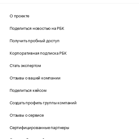
О проекте
Поделиться новостью на РБК
Получить пробный доступ
Корпоративная подписка РБК
Стать экспертом
Отзывы о вашей компании
Поделиться кейсом
Создать профиль группы компаний
Отзывы о сервисе
Сертифицированные партнеры