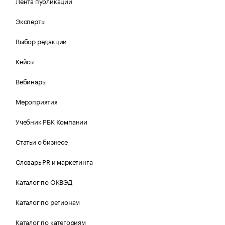
Лента публикаций
Эксперты
Выбор редакции
Кейсы
Вебинары
Мероприятия
Учебник РБК Компании
Статьи о бизнесе
Словарь PR и маркетинга
Каталог по ОКВЭД
Каталог по регионам
Каталог по категориям