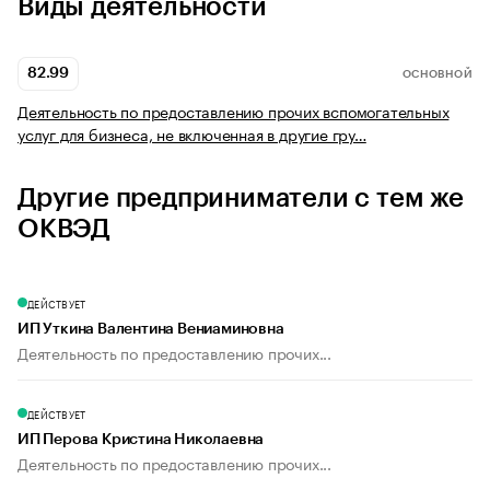
Виды деятельности
82.99
ОСНОВНОЙ
Деятельность по предоставлению прочих вспомогательных
услуг для бизнеса, не включенная в другие гру…
Другие предприниматели с тем же
ОКВЭД
ДЕЙСТВУЕТ
ИП Уткина Валентина Вениаминовна
Деятельность по предоставлению прочих...
ДЕЙСТВУЕТ
ИП Перова Кристина Николаевна
Деятельность по предоставлению прочих...