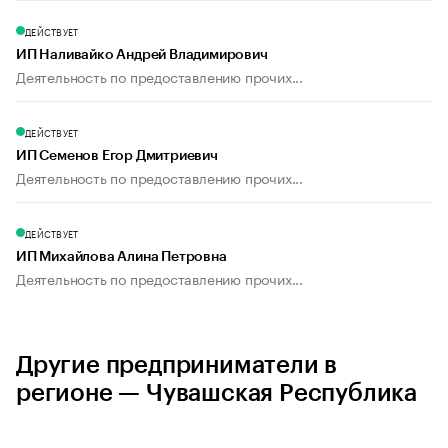
ДЕЙСТВУЕТ
ИП Наливайко Андрей Владимирович
Деятельность по предоставлению прочих...
ДЕЙСТВУЕТ
ИП Семенов Егор Дмитриевич
Деятельность по предоставлению прочих...
ДЕЙСТВУЕТ
ИП Михайлова Алина Петровна
Деятельность по предоставлению прочих...
Другие предприниматели в
регионе — Чувашская Республика