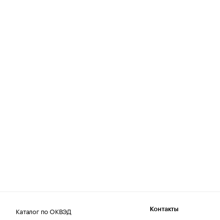
Каталог по ОКВЭД
Контакты