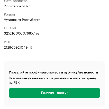
Дата регистрации
27 октября 2025
Регион
Чувашская Республика
ОГРНИП
325210000076857
ИНН
212805921049
Управляйте профилем бизнеса и публикуйте новости
Повышайте узнаваемость и развивайте личный бренд
на РБК
Получить доступ