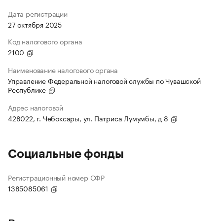
Дата регистрации
27 октября 2025
Код налогового органа
2100
Наименование налогового органа
Управление Федеральной налоговой службы по Чувашской
Республике
Адрес налоговой
428022, г. Чебоксары, ул. Патриса Лумумбы, д 8
Социальные фонды
Регистрационный номер СФР
1385085061