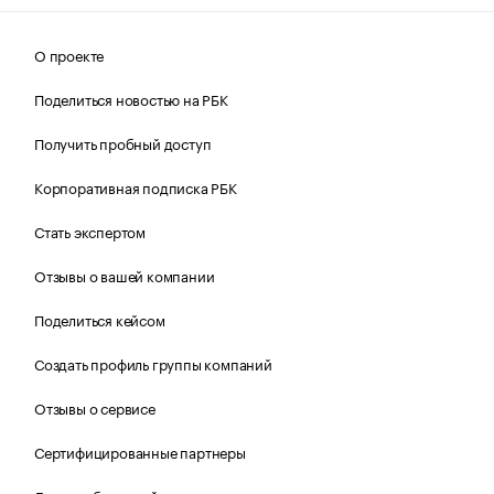
О проекте
Поделиться новостью на РБК
Получить пробный доступ
Корпоративная подписка РБК
Стать экспертом
Отзывы о вашей компании
Поделиться кейсом
Создать профиль группы компаний
Отзывы о сервисе
Сертифицированные партнеры