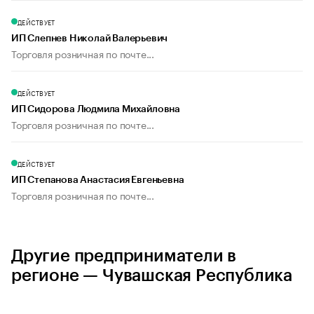
ДЕЙСТВУЕТ
ИП Слепнев Николай Валерьевич
Торговля розничная по почте...
ДЕЙСТВУЕТ
ИП Сидорова Людмила Михайловна
Торговля розничная по почте...
ДЕЙСТВУЕТ
ИП Степанова Анастасия Евгеньевна
Торговля розничная по почте...
Другие предприниматели в
регионе — Чувашская Республика