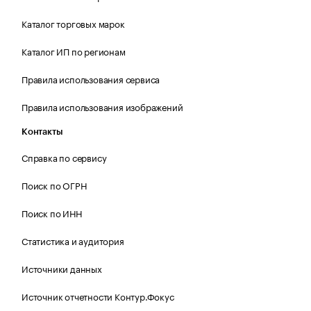
Каталог торговых марок
Каталог ИП по регионам
Правила использования сервиса
Правила использования изображений
Контакты
Справка по сервису
Поиск по ОГРН
Поиск по ИНН
Статистика и аудитория
Источники данных
Источник отчетности Контур.Фокус