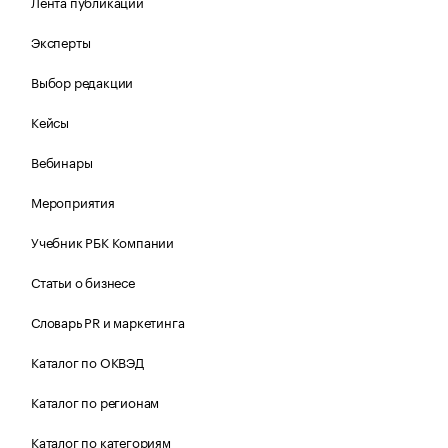
Лента публикаций
Эксперты
Выбор редакции
Кейсы
Вебинары
Мероприятия
Учебник РБК Компании
Статьи о бизнесе
Словарь PR и маркетинга
Каталог по ОКВЭД
Каталог по регионам
Каталог по категориям