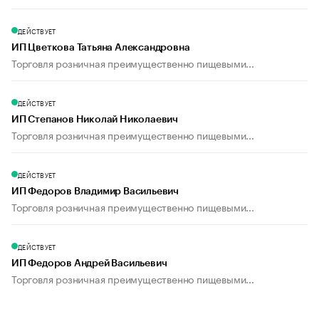
ДЕЙСТВУЕТ
ИП Цветкова Татьяна Александровна
Торговля розничная преимущественно пищевыми...
ДЕЙСТВУЕТ
ИП Степанов Николай Николаевич
Торговля розничная преимущественно пищевыми...
ДЕЙСТВУЕТ
ИП Федоров Владимир Васильевич
Торговля розничная преимущественно пищевыми...
ДЕЙСТВУЕТ
ИП Федоров Андрей Васильевич
Торговля розничная преимущественно пищевыми...