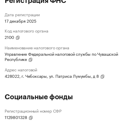
Регистрация ФНС
Дата регистрации
17 декабря 2025
Код налогового органа
2100
Наименование налогового органа
Управление Федеральной налоговой службы по Чувашской
Республике
Адрес налоговой
428022, г. Чебоксары, ул. Патриса Лумумбы, д 8
Социальные фонды
Регистрационный номер СФР
1129801328