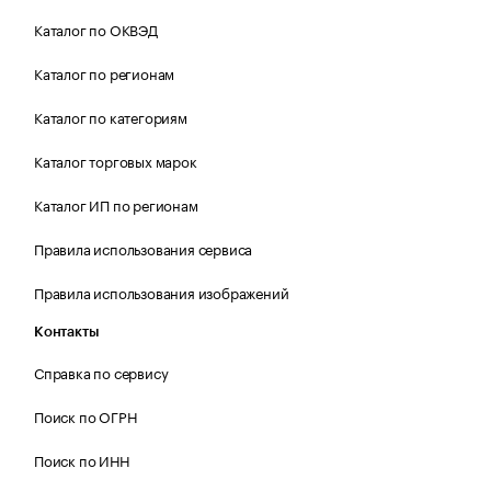
Каталог по ОКВЭД
Каталог по регионам
Каталог по категориям
Каталог торговых марок
Каталог ИП по регионам
Правила использования сервиса
Правила использования изображений
Контакты
Справка по сервису
Поиск по ОГРН
Поиск по ИНН