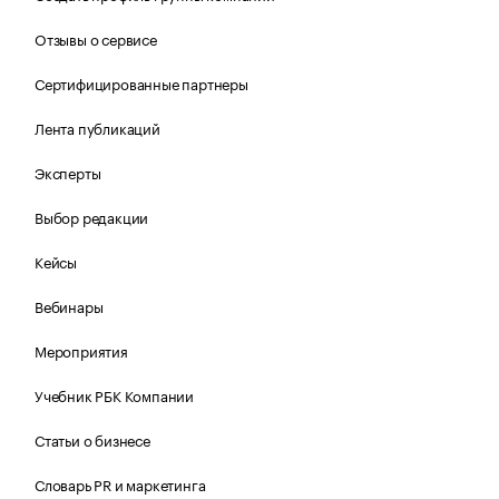
Отзывы о сервисе
Сертифицированные партнеры
Лента публикаций
Эксперты
Выбор редакции
Кейсы
Вебинары
Мероприятия
Учебник РБК Компании
Статьи о бизнесе
Словарь PR и маркетинга