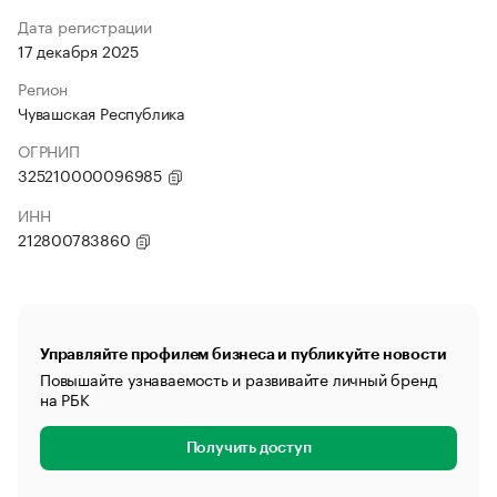
Дата регистрации
17 декабря 2025
Регион
Чувашская Республика
ОГРНИП
325210000096985
ИНН
212800783860
Управляйте профилем бизнеса и публикуйте новости
Повышайте узнаваемость и развивайте личный бренд
на РБК
Получить доступ