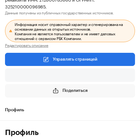
325210000096985.
Данные получены из публичных государственных источников.
Информация носит справочный характер и сгенерирована на
основании данных из открытых источников.
Компания не является пользователем и не имеет деловых
отношений с сервисом РБК Компании.
Редактировать описание
Управлять страницей
Поделиться
Профиль
Профиль