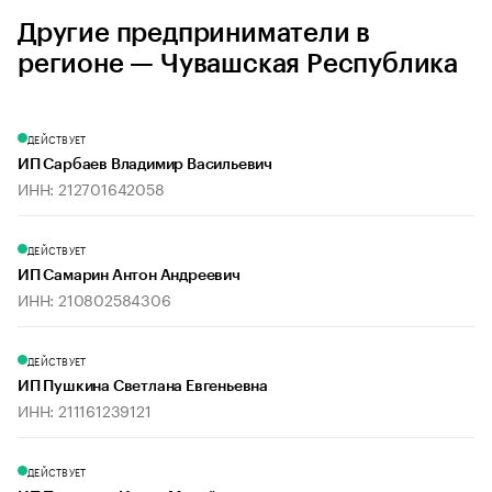
Другие предприниматели в
регионе — Чувашская Республика
ДЕЙСТВУЕТ
ИП Сарбаев Владимир Васильевич
ИНН: 212701642058
ДЕЙСТВУЕТ
ИП Самарин Антон Андреевич
ИНН: 210802584306
ДЕЙСТВУЕТ
ИП Пушкина Светлана Евгеньевна
ИНН: 211161239121
ДЕЙСТВУЕТ