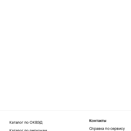
Каталог по ОКВЭД
Контакты
Справка по сервису
Каталог по регионам