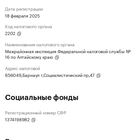
Дата регистрации
18 февраля 2025
Код налогового органа
2202
Наименование налогового органа
Межрайонная инспекция Федеральной налоговой службы №
16 по Алтайскому краю
Адрес налоговой
656049,Барнаул г,Социалистический пр,47
Социальные фонды
Регистрационный номер СФР
1374198982