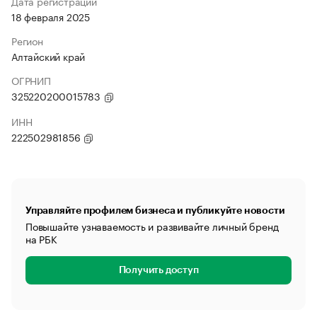
Дата регистрации
18 февраля 2025
Регион
Алтайский край
ОГРНИП
325220200015783
ИНН
222502981856
Управляйте профилем бизнеса и публикуйте новости
Повышайте узнаваемость и развивайте личный бренд
на РБК
Получить доступ