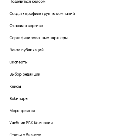
Поделиться кейсом
Создать профиль группы компаний
Отзывы о сервисе
Сертифицированные партнеры
Лента публикаций
Эксперты
Выбор редакции
Кейсы
Вебинары
Мероприятия
Учебник РБК Компании
Статьи о бизнесе