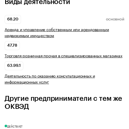
Виды деятельности
68.20
ОСНОВНОЙ
Аренда и управление собственным или арендованным
недвижимым имуществом
47.78
Торговля розничная прочая в специализированных магазинах
63.99.1
Деятельность по оказанию консультационных и
информационных услуг
Другие предприниматели с тем же
ОКВЭД
ДЕЙСТВУЕТ