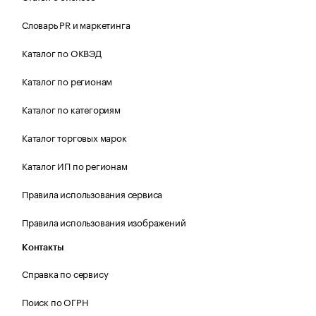
Словарь PR и маркетинга
Каталог по ОКВЭД
Каталог по регионам
Каталог по категориям
Каталог торговых марок
Каталог ИП по регионам
Правила использования сервиса
Правила использования изображений
Контакты
Справка по сервису
Поиск по ОГРН