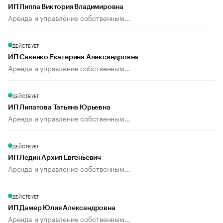
ИП Липпа Виктория Владимировна
Аренда и управление собственным...
ДЕЙСТВУЕТ
ИП Савенко Екатерина Александровна
Аренда и управление собственным...
ДЕЙСТВУЕТ
ИП Липатова Татьяна Юрьевна
Аренда и управление собственным...
ДЕЙСТВУЕТ
ИП Ледин Архип Евгеньевич
Аренда и управление собственным...
ДЕЙСТВУЕТ
ИП Дамер Юлия Александровна
Аренда и управление собственным...