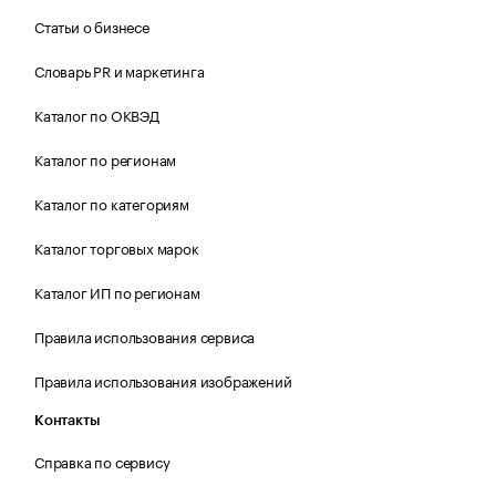
Статьи о бизнесе
Словарь PR и маркетинга
Каталог по ОКВЭД
Каталог по регионам
Каталог по категориям
Каталог торговых марок
Каталог ИП по регионам
Правила использования сервиса
Правила использования изображений
Контакты
Справка по сервису