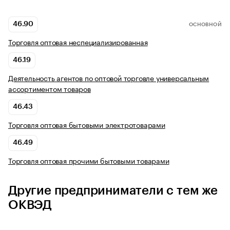
46.90
ОСНОВНОЙ
Торговля оптовая неспециализированная
46.19
Деятельность агентов по оптовой торговле универсальным
ассортиментом товаров
46.43
Торговля оптовая бытовыми электротоварами
46.49
Торговля оптовая прочими бытовыми товарами
Другие предприниматели с тем же
ОКВЭД