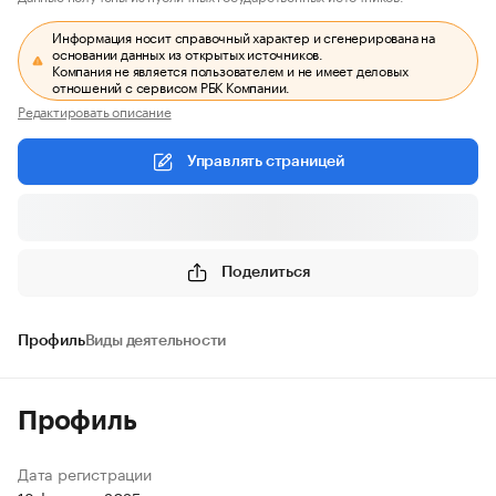
Информация носит справочный характер и сгенерирована на
основании данных из открытых источников.
Компания не является пользователем и не имеет деловых
отношений с сервисом РБК Компании.
Редактировать описание
Управлять страницей
Поделиться
Профиль
Виды деятельности
Профиль
Дата регистрации