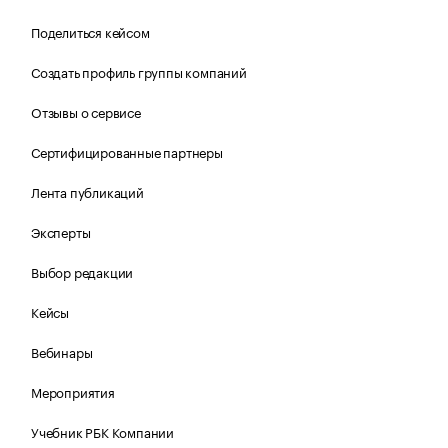
Поделиться кейсом
Создать профиль группы компаний
Отзывы о сервисе
Сертифицированные партнеры
Лента публикаций
Эксперты
Выбор редакции
Кейсы
Вебинары
Мероприятия
Учебник РБК Компании