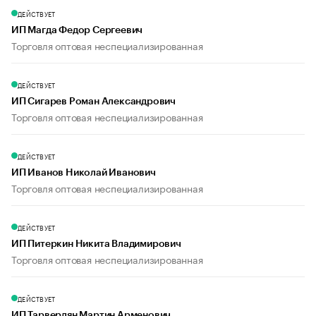
ДЕЙСТВУЕТ
ИП Магда Федор Сергеевич
Торговля оптовая неспециализированная
ДЕЙСТВУЕТ
ИП Сигарев Роман Александрович
Торговля оптовая неспециализированная
ДЕЙСТВУЕТ
ИП Иванов Николай Иванович
Торговля оптовая неспециализированная
ДЕЙСТВУЕТ
ИП Питеркин Никита Владимирович
Торговля оптовая неспециализированная
ДЕЙСТВУЕТ
ИП Тарвердян Мартин Арменович