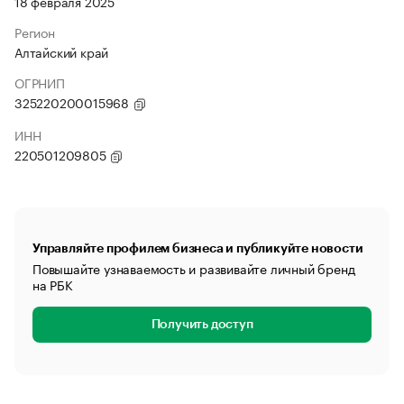
18 февраля 2025
Регион
Алтайский край
ОГРНИП
325220200015968
ИНН
220501209805
Управляйте профилем бизнеса и публикуйте новости
Повышайте узнаваемость и развивайте личный бренд
на РБК
Получить доступ