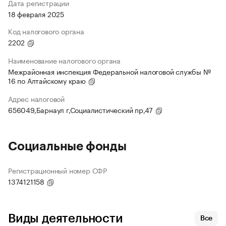
Дата регистрации
18 февраля 2025
Код налогового органа
2202
Наименование налогового органа
Межрайонная инспекция Федеральной налоговой службы №
16 по Алтайскому краю
Адрес налоговой
656049,Барнаул г,Социалистический пр,47
Социальные фонды
Регистрационный номер СФР
1374121158
Виды деятельности
Все