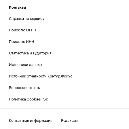
Контакты
Справка по сервису
Поиск по ОГРН
Поиск по ИНН
Статистика и аудитория
Источники данных
Источник отчетности Контур.Фокус
Вопросы и ответы
Политика Cookies РБК
Контактная информация
Редакция