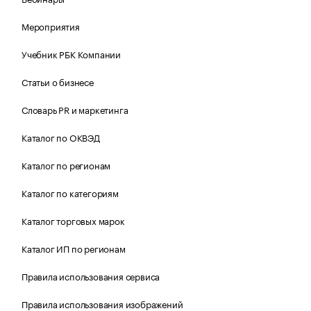
Мероприятия
Учебник РБК Компании
Статьи о бизнесе
Словарь PR и маркетинга
Каталог по ОКВЭД
Каталог по регионам
Каталог по категориям
Каталог торговых марок
Каталог ИП по регионам
Правила использования сервиса
Правила использования изображений