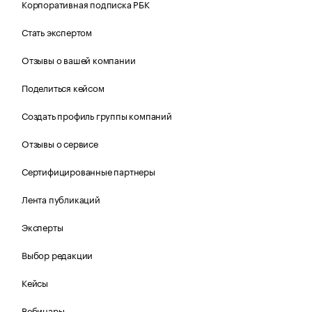
Корпоративная подписка РБК
Стать экспертом
Отзывы о вашей компании
Поделиться кейсом
Создать профиль группы компаний
Отзывы о сервисе
Сертифицированные партнеры
Лента публикаций
Эксперты
Выбор редакции
Кейсы
Вебинары