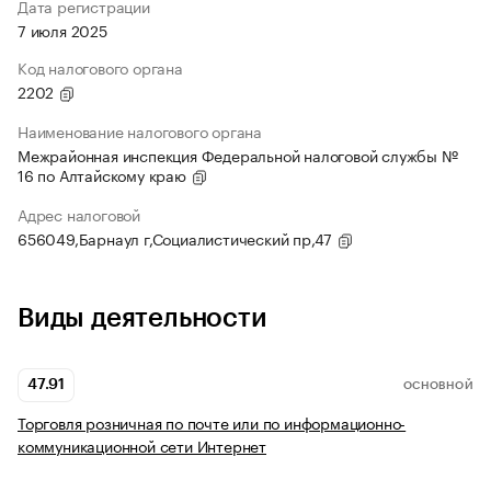
Дата регистрации
7 июля 2025
Код налогового органа
2202
Наименование налогового органа
Межрайонная инспекция Федеральной налоговой службы №
16 по Алтайскому краю
Адрес налоговой
656049,Барнаул г,Социалистический пр,47
Виды деятельности
47.91
ОСНОВНОЙ
Торговля розничная по почте или по информационно-
коммуникационной сети Интернет