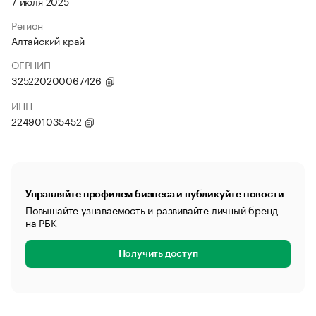
7 июля 2025
Регион
Алтайский край
ОГРНИП
325220200067426
ИНН
224901035452
Управляйте профилем бизнеса и публикуйте новости
Повышайте узнаваемость и развивайте личный бренд
на РБК
Получить доступ