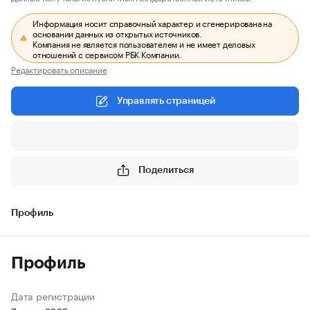
Информация носит справочный характер и сгенерирована на
основании данных из открытых источников.
Компания не является пользователем и не имеет деловых
отношений с сервисом РБК Компании.
Редактировать описание
Управлять страницей
Поделиться
Профиль
Профиль
Дата регистрации