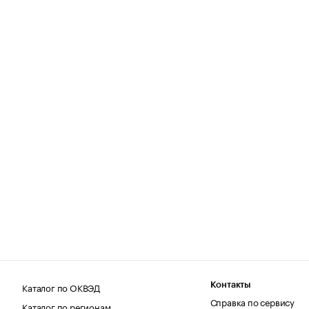
Каталог по ОКВЭД
Контакты
Справка по сервису
Каталог по регионам