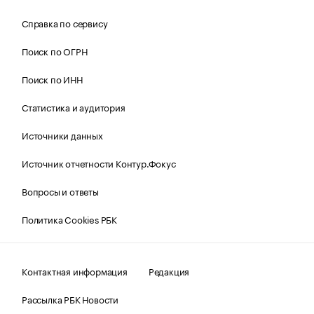
Справка по сервису
Поиск по ОГРН
Поиск по ИНН
Статистика и аудитория
Источники данных
Источник отчетности Контур.Фокус
Вопросы и ответы
Политика Cookies РБК
Контактная информация
Редакция
Рассылка РБК Новости