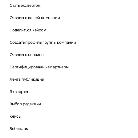
Стать экспертом
Отзывы о вашей компании
Поделиться кейсом
Создать профиль группы компаний
Отзывы о сервисе
Сертифицированные партнеры
Лента публикаций
Эксперты
Выбор редакции
Кейсы
Вебинары