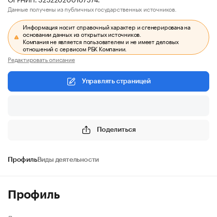
Данные получены из публичных государственных источников.
Информация носит справочный характер и сгенерирована на
основании данных из открытых источников.
Компания не является пользователем и не имеет деловых
отношений с сервисом РБК Компании.
Редактировать описание
Управлять страницей
Поделиться
Профиль
Виды деятельности
Профиль