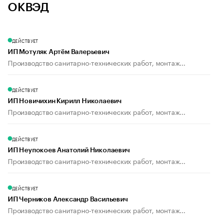
ОКВЭД
ДЕЙСТВУЕТ
ИП Мотуляк Артём Валерьевич
Производство санитарно-технических работ, монтаж...
ДЕЙСТВУЕТ
ИП Новичихин Кирилл Николаевич
Производство санитарно-технических работ, монтаж...
ДЕЙСТВУЕТ
ИП Неупокоев Анатолий Николаевич
Производство санитарно-технических работ, монтаж...
ДЕЙСТВУЕТ
ИП Черников Александр Васильевич
Производство санитарно-технических работ, монтаж...