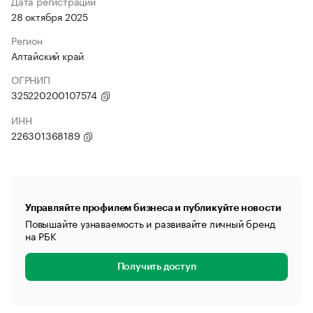
Дата регистрации
28 октября 2025
Регион
Алтайский край
ОГРНИП
325220200107574
ИНН
226301368189
Управляйте профилем бизнеса и публикуйте новости
Повышайте узнаваемость и развивайте личный бренд
на РБК
Получить доступ