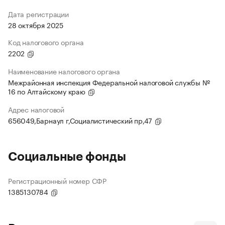
Дата регистрации
28 октября 2025
Код налогового органа
2202
Наименование налогового органа
Межрайонная инспекция Федеральной налоговой службы №
16 по Алтайскому краю
Адрес налоговой
656049,Барнаул г,Социалистический пр,47
Социальные фонды
Регистрационный номер СФР
1385130784