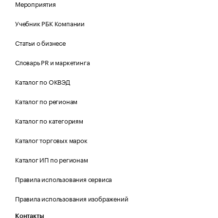
Мероприятия
Учебник РБК Компании
Статьи о бизнесе
Словарь PR и маркетинга
Каталог по ОКВЭД
Каталог по регионам
Каталог по категориям
Каталог торговых марок
Каталог ИП по регионам
Правила использования сервиса
Правила использования изображений
Контакты