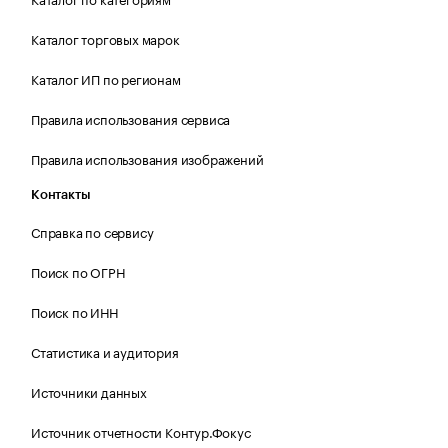
Каталог торговых марок
Каталог ИП по регионам
Правила использования сервиса
Правила использования изображений
Контакты
Справка по сервису
Поиск по ОГРН
Поиск по ИНН
Статистика и аудитория
Источники данных
Источник отчетности Контур.Фокус