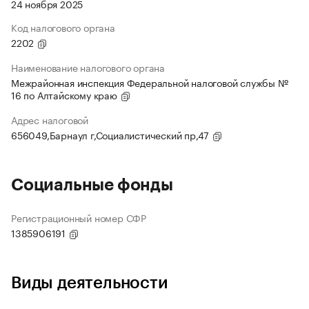
24 ноября 2025
Код налогового органа
2202
Наименование налогового органа
Межрайонная инспекция Федеральной налоговой службы №
16 по Алтайскому краю
Адрес налоговой
656049,Барнаул г,Социалистический пр,47
Социальные фонды
Регистрационный номер СФР
1385906191
Виды деятельности