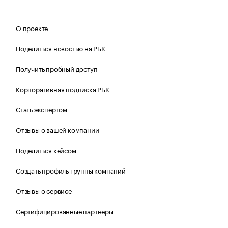
О проекте
Поделиться новостью на РБК
Получить пробный доступ
Корпоративная подписка РБК
Стать экспертом
Отзывы о вашей компании
Поделиться кейсом
Создать профиль группы компаний
Отзывы о сервисе
Сертифицированные партнеры