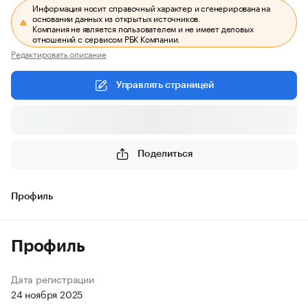
Информация носит справочный характер и сгенерирована на
основании данных из открытых источников.
Компания не является пользователем и не имеет деловых
отношений с сервисом РБК Компании.
Редактировать описание
Управлять страницей
Поделиться
Профиль
Профиль
Дата регистрации
24 ноября 2025