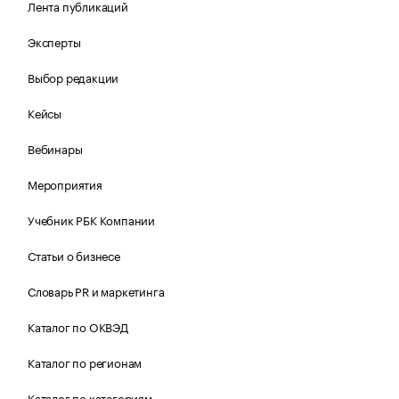
Лента публикаций
Эксперты
Выбор редакции
Кейсы
Вебинары
Мероприятия
Учебник РБК Компании
Статьи о бизнесе
Словарь PR и маркетинга
Каталог по ОКВЭД
Каталог по регионам
Каталог по категориям