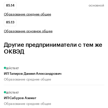
85.14
ОСНОВНОЙ
Образование среднее общее
85.13
Образование основное общее
Другие предприниматели с тем же
ОКВЭД
ДЕЙСТВУЕТ
ИП Тапиров Даниил Александрович
Образование среднее общее
ДЕЙСТВУЕТ
ИП Сабуров Азамат
Образование среднее общее