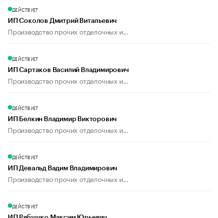
ДЕЙСТВУЕТ
ИП Соколов Дмитрий Витальевич
Производство прочих отделочных и...
ДЕЙСТВУЕТ
ИП Сартаков Василий Владимирович
Производство прочих отделочных и...
ДЕЙСТВУЕТ
ИП Белкин Владимир Викторович
Производство прочих отделочных и...
ДЕЙСТВУЕТ
ИП Девальд Вадим Владимирович
Производство прочих отделочных и...
ДЕЙСТВУЕТ
ИП Рябушко Максим Юрьевич