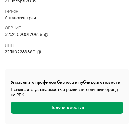
27 ноября 2025
Регион
Алтайский край
ОГРНИП
325220200120629
ИНН
225602283890
Управляйте профилем бизнеса и публикуйте новости
Повышайте узнаваемость и развивайте личный бренд
на РБК
Получить доступ