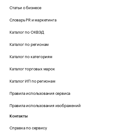
Статьи о бизнесе
Словарь PR и маркетинга
Каталог по ОКВЭД
Каталог по регионам
Каталог по категориям
Каталог торговых марок
Каталог ИП по регионам
Правила использования сервиса
Правила использования изображений
Контакты
Справка по сервису