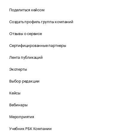
Поделиться кейсом
Создать профиль группы компаний
Отзывы о сервисе
Сертифицированные партнеры
Лента публикаций
Эксперты
Выбор редакции
Кейсы
Вебинары
Мероприятия
Учебник РБК Компании