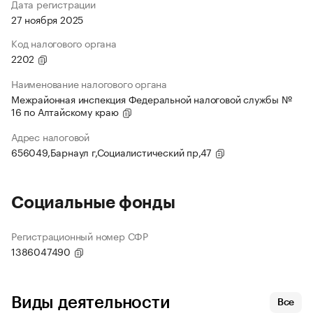
Дата регистрации
27 ноября 2025
Код налогового органа
2202
Наименование налогового органа
Межрайонная инспекция Федеральной налоговой службы №
16 по Алтайскому краю
Адрес налоговой
656049,Барнаул г,Социалистический пр,47
Социальные фонды
Регистрационный номер СФР
1386047490
Виды деятельности
Все