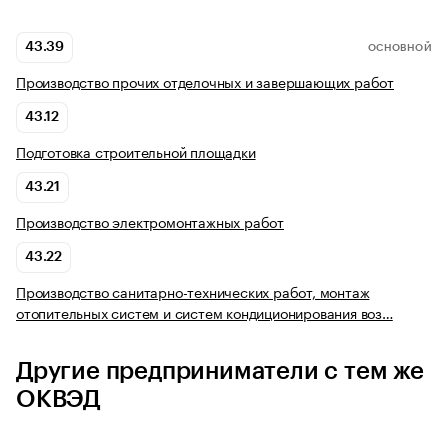
43.39
ОСНОВНОЙ
Производство прочих отделочных и завершающих работ
43.12
Подготовка строительной площадки
43.21
Производство электромонтажных работ
43.22
Производство санитарно-технических работ, монтаж
отопительных систем и систем кондиционирования воз…
Другие предприниматели с тем же
ОКВЭД