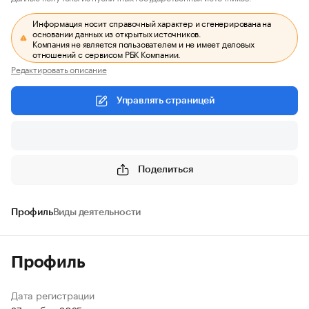
Информация носит справочный характер и сгенерирована на
основании данных из открытых источников.
Компания не является пользователем и не имеет деловых
отношений с сервисом РБК Компании.
Редактировать описание
Управлять страницей
Поделиться
Профиль
Виды деятельности
Профиль
Дата регистрации