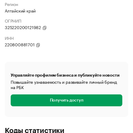
Регион
Алтайский край
ОГРНИП
325220200121982
ИНН
220800881701
Управляйте профилем бизнеса и публикуйте новости
Повышайте узнаваемость и развивайте личный бренд
на РБК
Получить доступ
Коды статистики