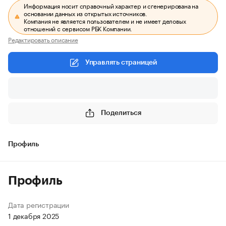
Информация носит справочный характер и сгенерирована на
основании данных из открытых источников.
Компания не является пользователем и не имеет деловых
отношений с сервисом РБК Компании.
Редактировать описание
Управлять страницей
Поделиться
Профиль
Профиль
Дата регистрации
1 декабря 2025