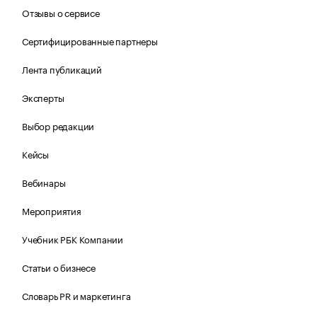
Отзывы о сервисе
Сертифицированные партнеры
Лента публикаций
Эксперты
Выбор редакции
Кейсы
Вебинары
Мероприятия
Учебник РБК Компании
Статьи о бизнесе
Словарь PR и маркетинга