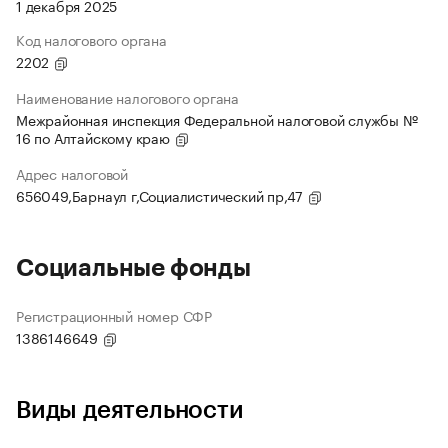
1 декабря 2025
Код налогового органа
2202
Наименование налогового органа
Межрайонная инспекция Федеральной налоговой службы №
16 по Алтайскому краю
Адрес налоговой
656049,Барнаул г,Социалистический пр,47
Социальные фонды
Регистрационный номер СФР
1386146649
Виды деятельности