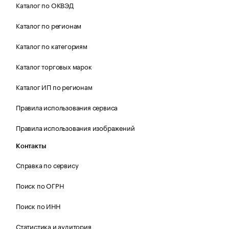
Каталог по ОКВЭД
Каталог по регионам
Каталог по категориям
Каталог торговых марок
Каталог ИП по регионам
Правила использования сервиса
Правила использования изображений
Контакты
Справка по сервису
Поиск по ОГРН
Поиск по ИНН
Статистика и аудитория