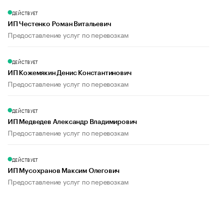
ДЕЙСТВУЕТ
ИП Честенко Роман Витальевич
Предоставление услуг по перевозкам
ДЕЙСТВУЕТ
ИП Кожемякин Денис Константинович
Предоставление услуг по перевозкам
ДЕЙСТВУЕТ
ИП Медведев Александр Владимирович
Предоставление услуг по перевозкам
ДЕЙСТВУЕТ
ИП Мусохранов Максим Олегович
Предоставление услуг по перевозкам