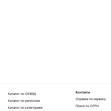
Каталог по ОКВЭД
Контакты
Справка по сервису
Каталог по регионам
Поиск по ОГРН
Каталог по категориям