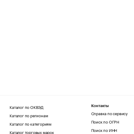
Каталог по ОКВЭД
Контакты
Справка по сервису
Каталог по регионам
Поиск по ОГРН
Каталог по категориям
Поиск по ИНН
Каталог торговых марок