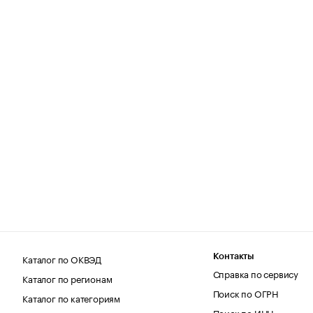
Каталог по ОКВЭД
Контакты
Справка по сервису
Каталог по регионам
Поиск по ОГРН
Каталог по категориям
Поиск по ИНН