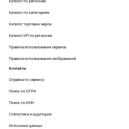
Каталог по регионам
Каталог по категориям
Каталог торговых марок
Каталог ИП по регионам
Правила использования сервиса
Правила использования изображений
Контакты
Справка по сервису
Поиск по ОГРН
Поиск по ИНН
Статистика и аудитория
Источники данных