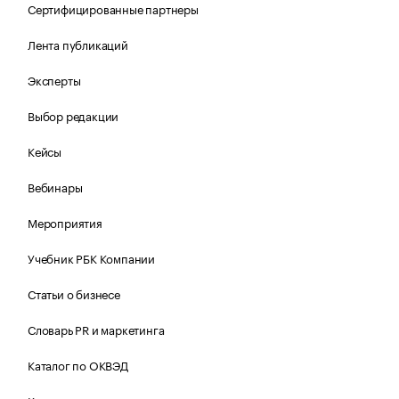
Сертифицированные партнеры
Лента публикаций
Эксперты
Выбор редакции
Кейсы
Вебинары
Мероприятия
Учебник РБК Компании
Статьи о бизнесе
Словарь PR и маркетинга
Каталог по ОКВЭД