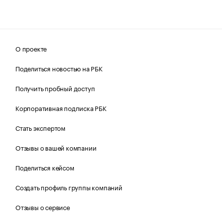
О проекте
Поделиться новостью на РБК
Получить пробный доступ
Корпоративная подписка РБК
Стать экспертом
Отзывы о вашей компании
Поделиться кейсом
Создать профиль группы компаний
Отзывы о сервисе