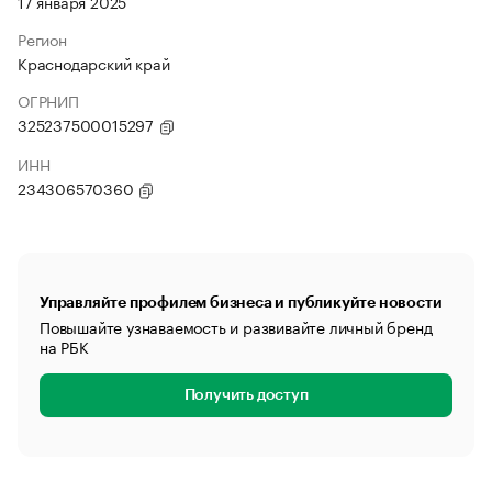
17 января 2025
Регион
Краснодарский край
ОГРНИП
325237500015297
ИНН
234306570360
Управляйте профилем бизнеса и публикуйте новости
Повышайте узнаваемость и развивайте личный бренд
на РБК
Получить доступ