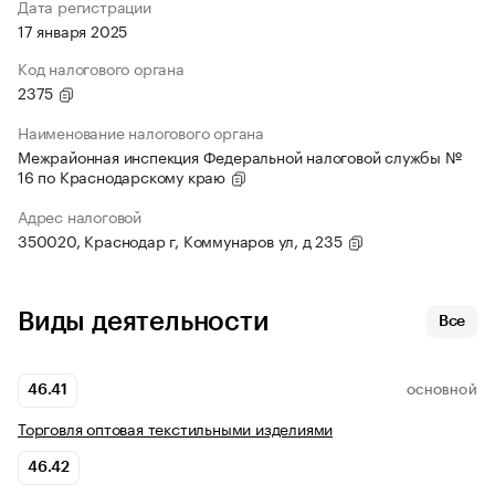
Дата регистрации
17 января 2025
Код налогового органа
2375
Наименование налогового органа
Межрайонная инспекция Федеральной налоговой службы №
16 по Краснодарскому краю
Адрес налоговой
350020, Краснодар г, Коммунаров ул, д 235
Виды деятельности
Все
46.41
ОСНОВНОЙ
Торговля оптовая текстильными изделиями
46.42