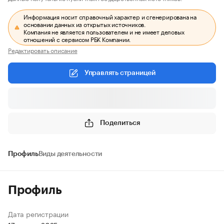
Информация носит справочный характер и сгенерирована на
основании данных из открытых источников.
Компания не является пользователем и не имеет деловых
отношений с сервисом РБК Компании.
Редактировать описание
Управлять страницей
Поделиться
Профиль
Виды деятельности
Профиль
Дата регистрации