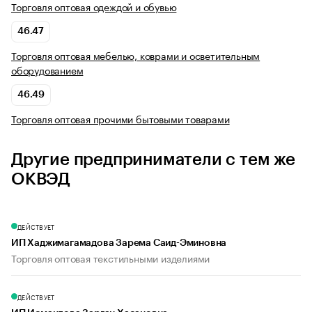
Торговля оптовая одеждой и обувью
46.47
Торговля оптовая мебелью, коврами и осветительным
оборудованием
46.49
Торговля оптовая прочими бытовыми товарами
Другие предприниматели с тем же
ОКВЭД
ДЕЙСТВУЕТ
ИП Хаджимагамадова Зарема Саид-Эминовна
Торговля оптовая текстильными изделиями
ДЕЙСТВУЕТ