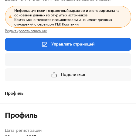
Информация носит справочный характер и сгенерирована на
основании данных из открытых источников.
Компания не является пользователем и не имеет деловых
отношений с сервисом РБК Компании.
Редактировать описание
Управлять страницей
Поделиться
Профиль
Профиль
Дата регистрации