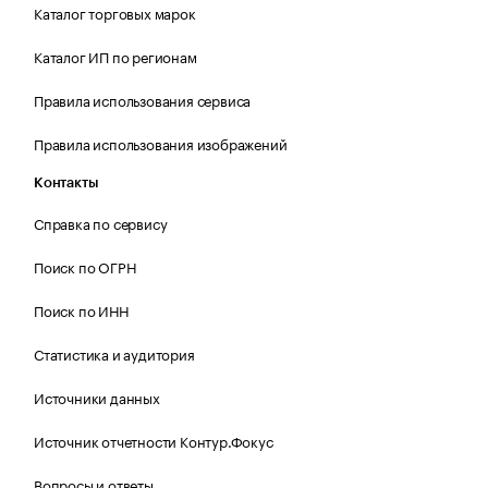
Каталог торговых марок
Каталог ИП по регионам
Правила использования сервиса
Правила использования изображений
Контакты
Справка по сервису
Поиск по ОГРН
Поиск по ИНН
Статистика и аудитория
Источники данных
Источник отчетности Контур.Фокус
Вопросы и ответы