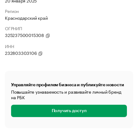
20 января 2025
Регион
Краснодарский край
ОГРНИП
325237500015308
ИНН
232803303106
Управляйте профилем бизнеса и публикуйте новости
Повышайте узнаваемость и развивайте личный бренд
на РБК
Получить доступ