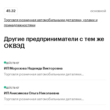
45.32
ОСНОВНОЙ
Торговля розничная автомобильными деталями, узлами и
принадлежностями
Другие предприниматели с тем же
ОКВЭД
ДЕЙСТВУЕТ
ИП Морозова Надежда Викторовна
Торговля розничная автомобильными деталями...
ДЕЙСТВУЕТ
ИП Анисимова Ольга Николаевна
Торговля розничная автомобильными деталями...