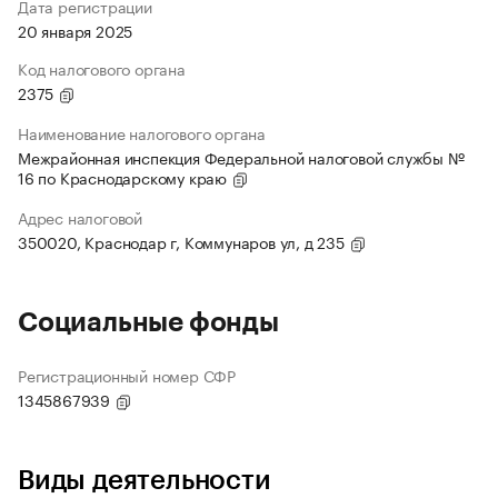
Дата регистрации
20 января 2025
Код налогового органа
2375
Наименование налогового органа
Межрайонная инспекция Федеральной налоговой службы №
16 по Краснодарскому краю
Адрес налоговой
350020, Краснодар г, Коммунаров ул, д 235
Социальные фонды
Регистрационный номер СФР
1345867939
Виды деятельности