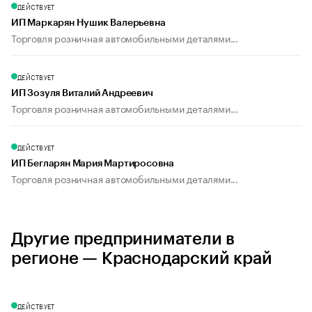
ДЕЙСТВУЕТ
ИП Маркарян Нушик Валерьевна
Торговля розничная автомобильными деталями...
ДЕЙСТВУЕТ
ИП Зозуля Виталий Андреевич
Торговля розничная автомобильными деталями...
ДЕЙСТВУЕТ
ИП Бегларян Мария Мартиросовна
Торговля розничная автомобильными деталями...
Другие предприниматели в
регионе — Краснодарский край
ДЕЙСТВУЕТ