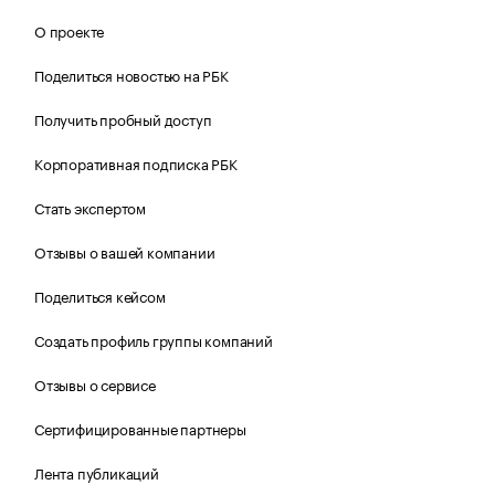
О проекте
Поделиться новостью на РБК
Получить пробный доступ
Корпоративная подписка РБК
Стать экспертом
Отзывы о вашей компании
Поделиться кейсом
Создать профиль группы компаний
Отзывы о сервисе
Сертифицированные партнеры
Лента публикаций