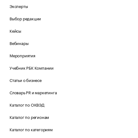
Эксперты
Выбор редакции
Кейсы
Вебинары
Мероприятия
Учебник РБК Компании
Статьи о бизнесе
Словарь PR и маркетинга
Каталог по ОКВЭД
Каталог по регионам
Каталог по категориям