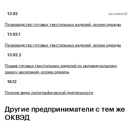
13.92
ОСНОВНОЙ
Производство готовых текстильных изделий, кроме одежды
13.92.1
Производство готовых текстильных изделий, кроме одежды
13.92.2
Пошив готовых текстильных изделий по индивидуальному
заказу населения, кроме одежды
18.12
Прочие виды полиграфической деятельности
Другие предприниматели с тем же
ОКВЭД