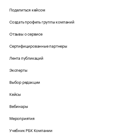
Поделиться кейсом
Создать профиль группы компаний
Отзывы о сервисе
Сертифицированные партнеры
Лента публикаций
Эксперты
Выбор редакции
Кейсы
Вебинары
Мероприятия
Учебник РБК Компании