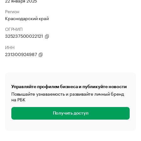
22 января 2025
Регион
Краснодарский край
ОГРНИП
325237500022121
ИНН
231300924987
Управляйте профилем бизнеса и публикуйте новости
Повышайте узнаваемость и развивайте личный бренд
на РБК
Получить доступ