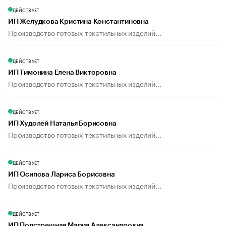
ДЕЙСТВУЕТ
ИП Желудкова Кристина Константиновна
Производство готовых текстильных изделий...
ДЕЙСТВУЕТ
ИП Тимонина Елена Викторовна
Производство готовых текстильных изделий...
ДЕЙСТВУЕТ
ИП Худолей Наталья Борисовна
Производство готовых текстильных изделий...
ДЕЙСТВУЕТ
ИП Осипова Лариса Борисовна
Производство готовых текстильных изделий...
ДЕЙСТВУЕТ
ИП Подстрешная Мария Александровна