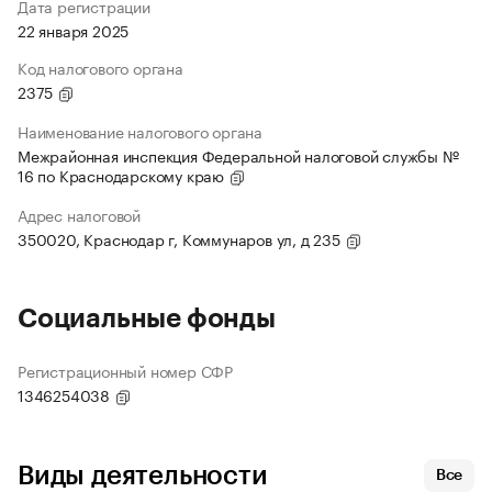
Дата регистрации
22 января 2025
Код налогового органа
2375
Наименование налогового органа
Межрайонная инспекция Федеральной налоговой службы №
16 по Краснодарскому краю
Адрес налоговой
350020, Краснодар г, Коммунаров ул, д 235
Социальные фонды
Регистрационный номер СФР
1346254038
Виды деятельности
Все