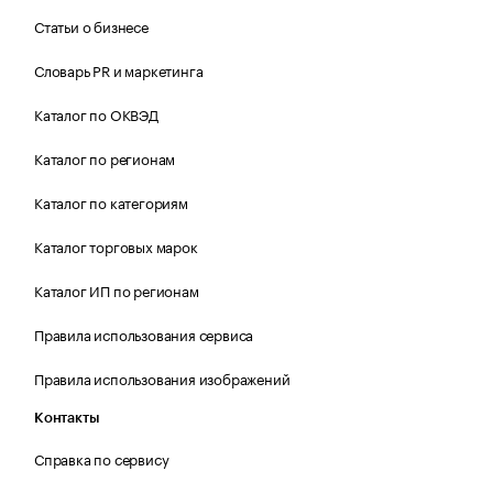
Статьи о бизнесе
Словарь PR и маркетинга
Каталог по ОКВЭД
Каталог по регионам
Каталог по категориям
Каталог торговых марок
Каталог ИП по регионам
Правила использования сервиса
Правила использования изображений
Контакты
Справка по сервису