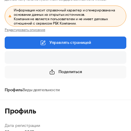
Информация носит справочный характер и сгенерирована на
основании данных из открытых источников.
Компания не является пользователем и не имеет деловых
отношений с сервисом РБК Компании.
Редактировать описание
Управлять страницей
Поделиться
Профиль
Виды деятельности
Профиль
Дата регистрации