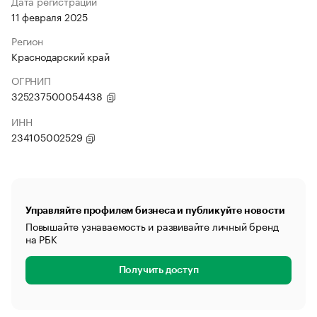
Дата регистрации
11 февраля 2025
Регион
Краснодарский край
ОГРНИП
325237500054438
ИНН
234105002529
Управляйте профилем бизнеса и публикуйте новости
Повышайте узнаваемость и развивайте личный бренд
на РБК
Получить доступ