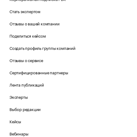
Стать экспертом
Отзывы о вашей компании
Поделиться кейсом
Создать профиль группы компаний
Отзывы о сервисе
Сертифицированные партнеры
Лента публикаций
Эксперты
Выбор редакции
Кейсы
Вебинары