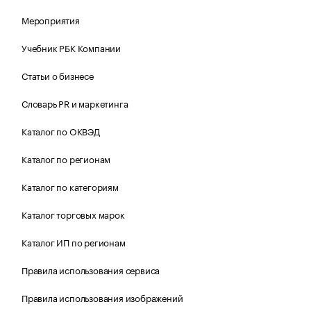
Мероприятия
Учебник РБК Компании
Статьи о бизнесе
Словарь PR и маркетинга
Каталог по ОКВЭД
Каталог по регионам
Каталог по категориям
Каталог торговых марок
Каталог ИП по регионам
Правила использования сервиса
Правила использования изображений