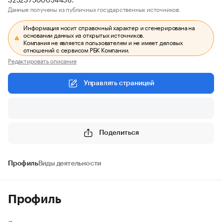
Данные получены из публичных государственных источников.
Информация носит справочный характер и сгенерирована на
основании данных из открытых источников.
Компания не является пользователем и не имеет деловых
отношений с сервисом РБК Компании.
Редактировать описание
Управлять страницей
Поделиться
Профиль
Виды деятельности
Профиль