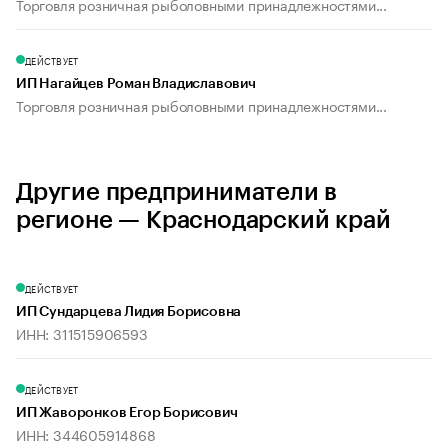
Торговля розничная рыболовными принадлежностями...
ДЕЙСТВУЕТ
ИП Нагайцев Роман Владиславович
Торговля розничная рыболовными принадлежностями...
Другие предприниматели в
регионе — Краснодарский край
ДЕЙСТВУЕТ
ИП Сундарцева Лидия Борисовна
ИНН: 311515906593
ДЕЙСТВУЕТ
ИП Жаворонков Егор Борисович
ИНН: 344605914868