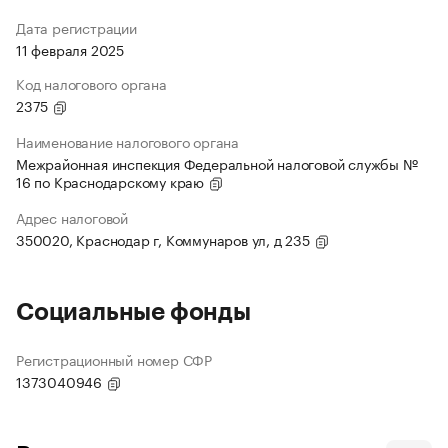
Дата регистрации
11 февраля 2025
Код налогового органа
2375
Наименование налогового органа
Межрайонная инспекция Федеральной налоговой службы №
16 по Краснодарскому краю
Адрес налоговой
350020, Краснодар г, Коммунаров ул, д 235
Социальные фонды
Регистрационный номер СФР
1373040946