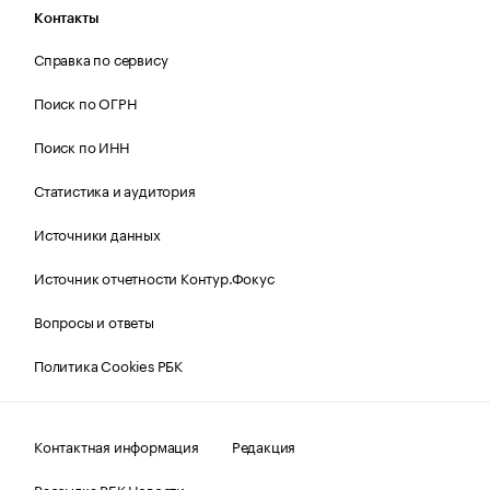
Контакты
Справка по сервису
Поиск по ОГРН
Поиск по ИНН
Статистика и аудитория
Источники данных
Источник отчетности Контур.Фокус
Вопросы и ответы
Политика Cookies РБК
Контактная информация
Редакция
Рассылка РБК Новости