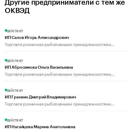
Другие предприниматели с тем же
ОКВЭД
ДЕЙСТВУЕТ
ИП Салов Игорь Александрович
Торговля розничная рыболовными принадлежностями...
ДЕЙСТВУЕТ
ИП Абросимова Ольга Васильевна
Торговля розничная рыболовными принадлежностями...
ДЕЙСТВУЕТ
ИП Гранкин Дмитрий Владимирович
Торговля розничная рыболовными принадлежностями...
ДЕЙСТВУЕТ
ИП Нагайцева Марина Анатольевна