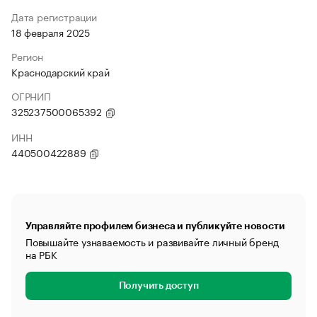
Дата регистрации
18 февраля 2025
Регион
Краснодарский край
ОГРНИП
325237500065392
ИНН
440500422889
Управляйте профилем бизнеса и публикуйте новости
Повышайте узнаваемость и развивайте личный бренд
на РБК
Получить доступ