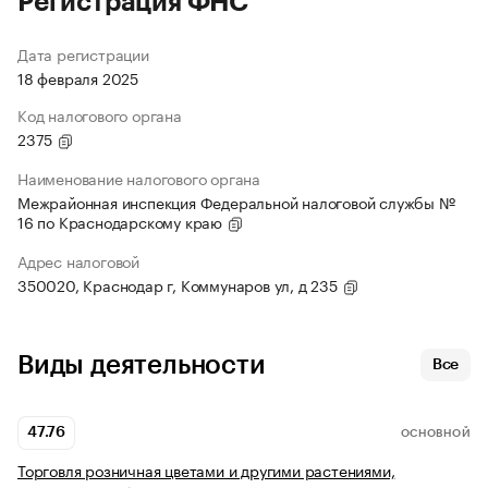
Регистрация ФНС
Дата регистрации
18 февраля 2025
Код налогового органа
2375
Наименование налогового органа
Межрайонная инспекция Федеральной налоговой службы №
16 по Краснодарскому краю
Адрес налоговой
350020, Краснодар г, Коммунаров ул, д 235
Виды деятельности
Все
47.76
ОСНОВНОЙ
Торговля розничная цветами и другими растениями,