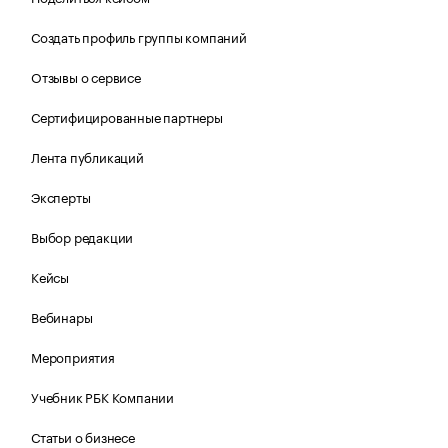
Создать профиль группы компаний
Отзывы о сервисе
Сертифицированные партнеры
Лента публикаций
Эксперты
Выбор редакции
Кейсы
Вебинары
Мероприятия
Учебник РБК Компании
Статьи о бизнесе