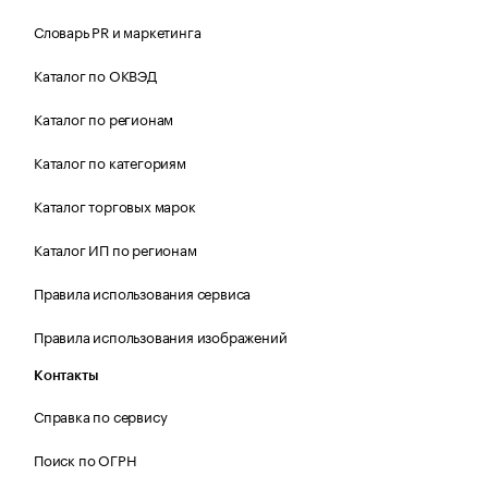
Словарь PR и маркетинга
Каталог по ОКВЭД
Каталог по регионам
Каталог по категориям
Каталог торговых марок
Каталог ИП по регионам
Правила использования сервиса
Правила использования изображений
Контакты
Справка по сервису
Поиск по ОГРН