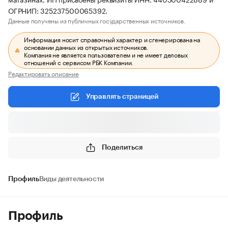
ОГРНИП: 325237500065392.
Данные получены из публичных государственных источников.
Информация носит справочный характер и сгенерирована на
основании данных из открытых источников.
Компания не является пользователем и не имеет деловых
отношений с сервисом РБК Компании.
Редактировать описание
Управлять страницей
Поделиться
Профиль
Виды деятельности
Профиль