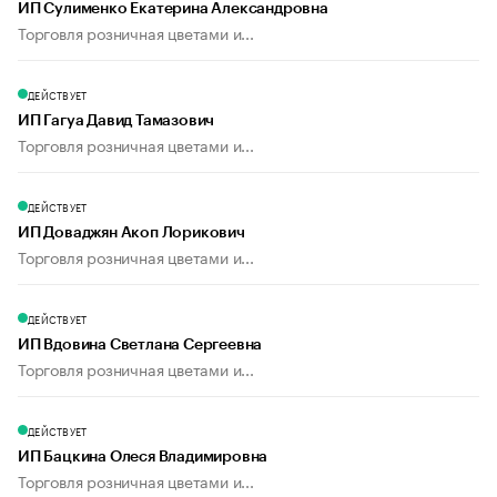
ИП Сулименко Екатерина Александровна
Торговля розничная цветами и...
ДЕЙСТВУЕТ
ИП Гагуа Давид Тамазович
Торговля розничная цветами и...
ДЕЙСТВУЕТ
ИП Доваджян Акоп Лорикович
Торговля розничная цветами и...
ДЕЙСТВУЕТ
ИП Вдовина Светлана Сергеевна
Торговля розничная цветами и...
ДЕЙСТВУЕТ
ИП Бацкина Олеся Владимировна
Торговля розничная цветами и...