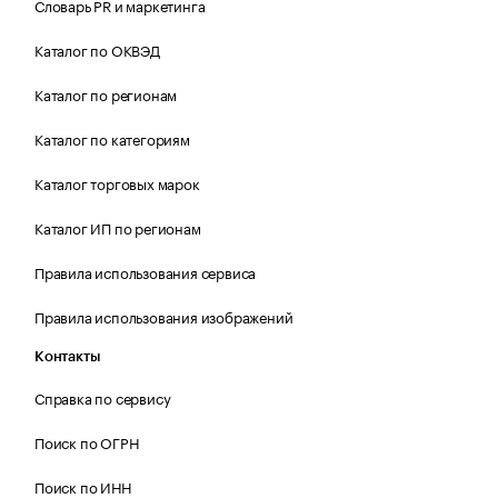
Словарь PR и маркетинга
Каталог по ОКВЭД
Каталог по регионам
Каталог по категориям
Каталог торговых марок
Каталог ИП по регионам
Правила использования сервиса
Правила использования изображений
Контакты
Справка по сервису
Поиск по ОГРН
Поиск по ИНН