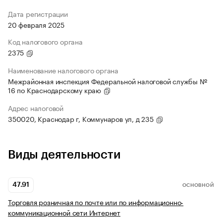
Дата регистрации
20 февраля 2025
Код налогового органа
2375
Наименование налогового органа
Межрайонная инспекция Федеральной налоговой службы №
16 по Краснодарскому краю
Адрес налоговой
350020, Краснодар г, Коммунаров ул, д 235
Виды деятельности
47.91
ОСНОВНОЙ
Торговля розничная по почте или по информационно-
коммуникационной сети Интернет