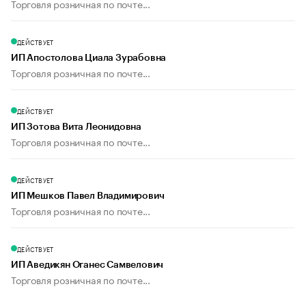
Торговля розничная по почте...
ДЕЙСТВУЕТ
ИП Апостолова Циала Зурабовна
Торговля розничная по почте...
ДЕЙСТВУЕТ
ИП Зотова Вита Леонидовна
Торговля розничная по почте...
ДЕЙСТВУЕТ
ИП Мешков Павел Владимирович
Торговля розничная по почте...
ДЕЙСТВУЕТ
ИП Аведикян Оганес Самвелович
Торговля розничная по почте...