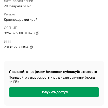
Дата регистрации
20 февраля 2025
Регион
Краснодарский край
ОГРНИП
325237500070428
ИНН
230812789094
Управляйте профилем бизнеса и публикуйте новости
Повышайте узнаваемость и развивайте личный бренд
на РБК
Получить доступ