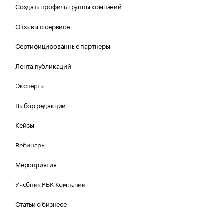
Создать профиль группы компаний
Отзывы о сервисе
Сертифицированные партнеры
Лента публикаций
Эксперты
Выбор редакции
Кейсы
Вебинары
Мероприятия
Учебник РБК Компании
Статьи о бизнесе