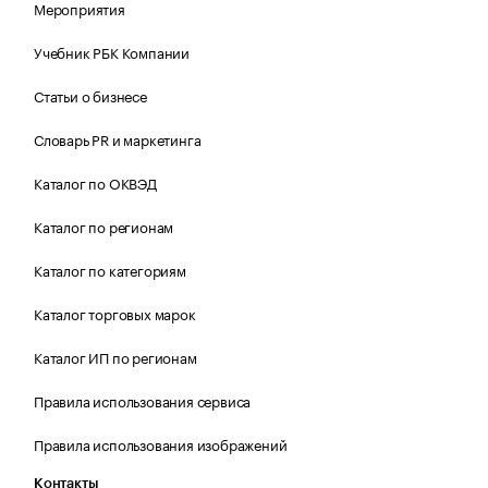
Мероприятия
Учебник РБК Компании
Статьи о бизнесе
Словарь PR и маркетинга
Каталог по ОКВЭД
Каталог по регионам
Каталог по категориям
Каталог торговых марок
Каталог ИП по регионам
Правила использования сервиса
Правила использования изображений
Контакты