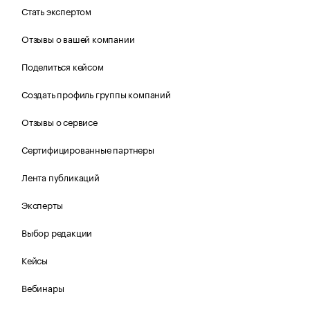
Стать экспертом
Отзывы о вашей компании
Поделиться кейсом
Создать профиль группы компаний
Отзывы о сервисе
Сертифицированные партнеры
Лента публикаций
Эксперты
Выбор редакции
Кейсы
Вебинары