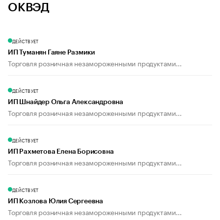
ОКВЭД
ДЕЙСТВУЕТ
ИП Туманян Гаяне Размики
Торговля розничная незамороженными продуктами...
ДЕЙСТВУЕТ
ИП Шнайдер Ольга Александровна
Торговля розничная незамороженными продуктами...
ДЕЙСТВУЕТ
ИП Рахметова Елена Борисовна
Торговля розничная незамороженными продуктами...
ДЕЙСТВУЕТ
ИП Козлова Юлия Сергеевна
Торговля розничная незамороженными продуктами...