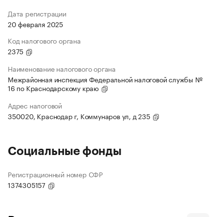
Дата регистрации
20 февраля 2025
Код налогового органа
2375
Наименование налогового органа
Межрайонная инспекция Федеральной налоговой службы №
16 по Краснодарскому краю
Адрес налоговой
350020, Краснодар г, Коммунаров ул, д 235
Социальные фонды
Регистрационный номер СФР
1374305157