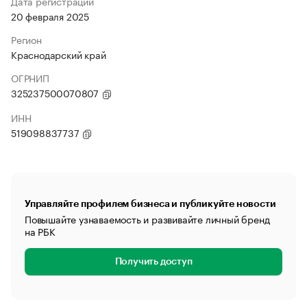
Дата регистрации
20 февраля 2025
Регион
Краснодарский край
ОГРНИП
325237500070807
ИНН
519098837737
Управляйте профилем бизнеса и публикуйте новости
Повышайте узнаваемость и развивайте личный бренд
на РБК
Получить доступ