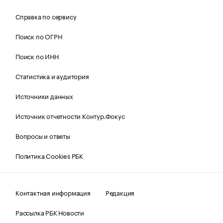
Справка по сервису
Поиск по ОГРН
Поиск по ИНН
Статистика и аудитория
Источники данных
Источник отчетности Контур.Фокус
Вопросы и ответы
Политика Cookies РБК
Контактная информация
Редакция
Рассылка РБК Новости