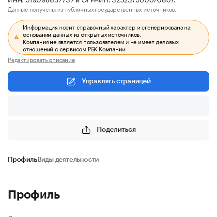
Данные получены из публичных государственных источников.
Информация носит справочный характер и сгенерирована на
основании данных из открытых источников.
Компания не является пользователем и не имеет деловых
отношений с сервисом РБК Компании.
Редактировать описание
Управлять страницей
Поделиться
Профиль
Виды деятельности
Профиль