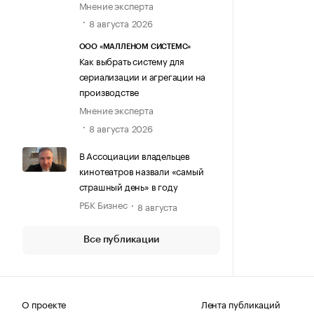
Мнение эксперта
8 августа 2026
ООО «МАЛЛЕНОМ СИСТЕМС»
Как выбрать систему для
сериализации и агрегации на
производстве
Мнение эксперта
8 августа 2026
В Ассоциации владельцев
кинотеатров назвали «самый
страшный день» в году
РБК Бизнес
8 августа
Все публикации
О проекте
Лента публикаций