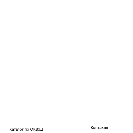
Каталог по ОКВЭД
Контакты