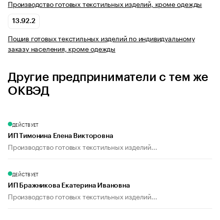
Производство готовых текстильных изделий, кроме одежды
13.92.2
Пошив готовых текстильных изделий по индивидуальному
заказу населения, кроме одежды
Другие предприниматели с тем же
ОКВЭД
ДЕЙСТВУЕТ
ИП Тимонина Елена Викторовна
Производство готовых текстильных изделий...
ДЕЙСТВУЕТ
ИП Бражникова Екатерина Ивановна
Производство готовых текстильных изделий...