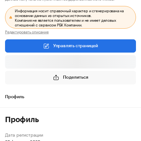
Информация носит справочный характер и сгенерирована на
основании данных из открытых источников.
Компания не является пользователем и не имеет деловых
отношений с сервисом РБК Компании.
Редактировать описание
Управлять страницей
Поделиться
Профиль
Профиль
Дата регистрации