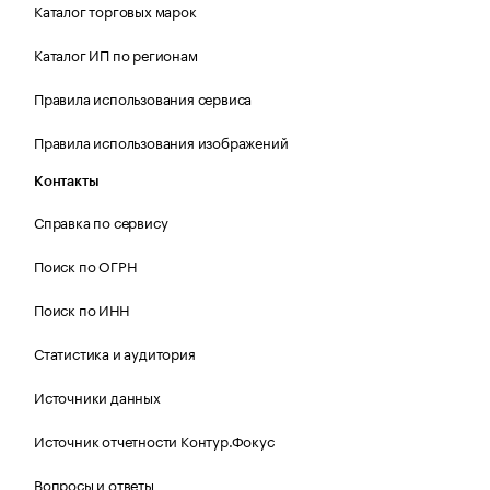
Каталог торговых марок
Каталог ИП по регионам
Правила использования сервиса
Правила использования изображений
Контакты
Справка по сервису
Поиск по ОГРН
Поиск по ИНН
Статистика и аудитория
Источники данных
Источник отчетности Контур.Фокус
Вопросы и ответы