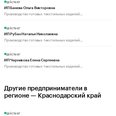
ДЕЙСТВУЕТ
ИП Банева Ольга Викторовна
Производство готовых текстильных изделий...
ДЕЙСТВУЕТ
ИП Рубан Наталья Николаевна
Производство готовых текстильных изделий...
ДЕЙСТВУЕТ
ИП Черникова Елена Сергеевна
Производство готовых текстильных изделий...
Другие предприниматели в
регионе — Краснодарский край
ДЕЙСТВУЕТ