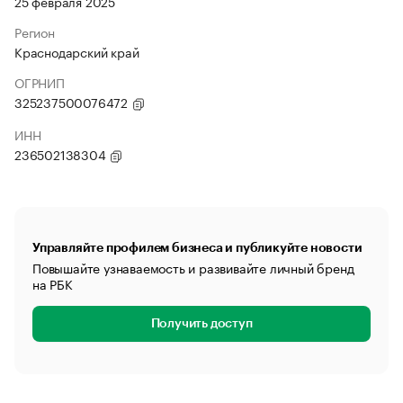
25 февраля 2025
Регион
Краснодарский край
ОГРНИП
325237500076472
ИНН
236502138304
Управляйте профилем бизнеса и публикуйте новости
Повышайте узнаваемость и развивайте личный бренд
на РБК
Получить доступ