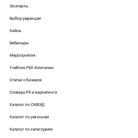
Эксперты
Выбор редакции
Кейсы
Вебинары
Мероприятия
Учебник РБК Компании
Статьи о бизнесе
Словарь PR и маркетинга
Каталог по ОКВЭД
Каталог по регионам
Каталог по категориям