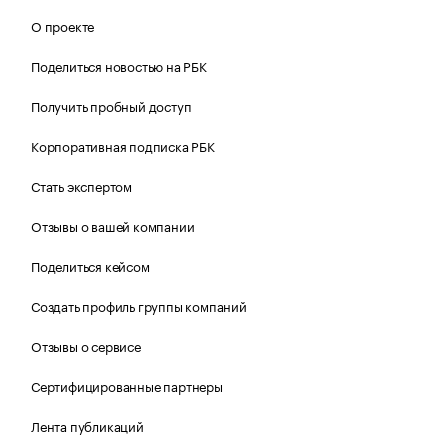
О проекте
Поделиться новостью на РБК
Получить пробный доступ
Корпоративная подписка РБК
Стать экспертом
Отзывы о вашей компании
Поделиться кейсом
Создать профиль группы компаний
Отзывы о сервисе
Сертифицированные партнеры
Лента публикаций