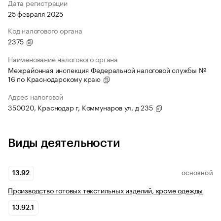
Дата регистрации
25 февраля 2025
Код налогового органа
2375
Наименование налогового органа
Межрайонная инспекция Федеральной налоговой службы №
16 по Краснодарскому краю
Адрес налоговой
350020, Краснодар г, Коммунаров ул, д 235
Виды деятельности
13.92
ОСНОВНОЙ
Производство готовых текстильных изделий, кроме одежды
13.92.1